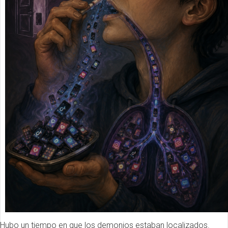
Hubo un tiempo en que los demonios estaban localizados.