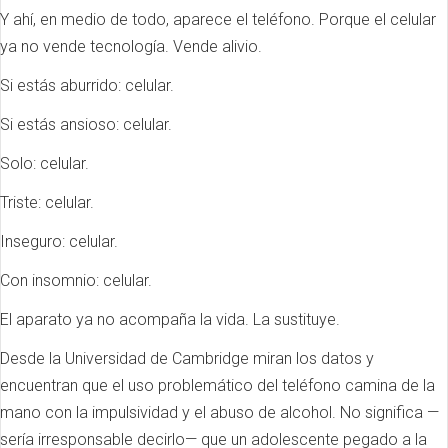
Y ahí, en medio de todo, aparece el teléfono. Porque el celular
ya no vende tecnología. Vende alivio.
Si estás aburrido: celular.
Si estás ansioso: celular.
Solo: celular.
Triste: celular.
Inseguro: celular.
Con insomnio: celular.
El aparato ya no acompaña la vida. La sustituye.
Desde la Universidad de Cambridge miran los datos y
encuentran que el uso problemático del teléfono camina de la
mano con la impulsividad y el abuso de alcohol. No significa —
sería irresponsable decirlo— que un adolescente pegado a la