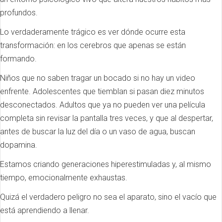
profundos.
Lo verdaderamente trágico es ver dónde ocurre esta
transformación: en los cerebros que apenas se están
formando.
Niños que no saben tragar un bocado si no hay un video
enfrente. Adolescentes que tiemblan si pasan diez minutos
desconectados. Adultos que ya no pueden ver una película
completa sin revisar la pantalla tres veces, y que al despertar,
antes de buscar la luz del día o un vaso de agua, buscan
dopamina.
Estamos criando generaciones hiperestimuladas y, al mismo
tiempo, emocionalmente exhaustas.
Quizá el verdadero peligro no sea el aparato, sino el vacío que
está aprendiendo a llenar.