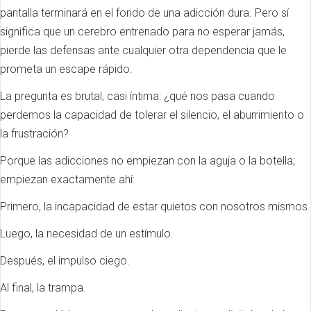
pantalla terminará en el fondo de una adicción dura. Pero sí
significa que un cerebro entrenado para no esperar jamás,
pierde las defensas ante cualquier otra dependencia que le
prometa un escape rápido.
La pregunta es brutal, casi íntima: ¿qué nos pasa cuando
perdemos la capacidad de tolerar el silencio, el aburrimiento o
la frustración?
Porque las adicciones no empiezan con la aguja o la botella;
empiezan exactamente ahí:
Primero, la incapacidad de estar quietos con nosotros mismos.
Luego, la necesidad de un estímulo.
Después, el impulso ciego.
Al final, la trampa.