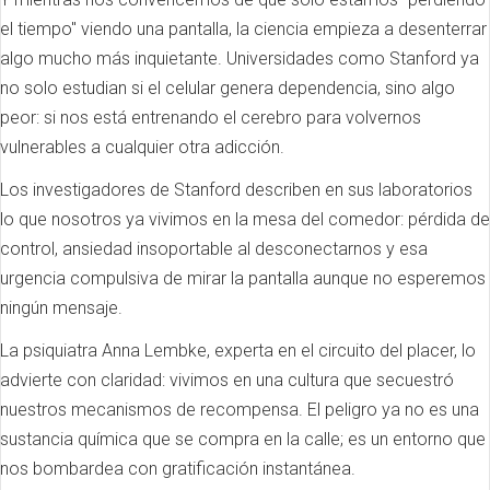
el tiempo" viendo una pantalla, la ciencia empieza a desenterrar
algo mucho más inquietante. Universidades como Stanford ya
no solo estudian si el celular genera dependencia, sino algo
peor: si nos está entrenando el cerebro para volvernos
vulnerables a cualquier otra adicción.
Los investigadores de Stanford describen en sus laboratorios
lo que nosotros ya vivimos en la mesa del comedor: pérdida de
control, ansiedad insoportable al desconectarnos y esa
urgencia compulsiva de mirar la pantalla aunque no esperemos
ningún mensaje.
La psiquiatra Anna Lembke, experta en el circuito del placer, lo
advierte con claridad: vivimos en una cultura que secuestró
nuestros mecanismos de recompensa. El peligro ya no es una
sustancia química que se compra en la calle; es un entorno que
nos bombardea con gratificación instantánea.