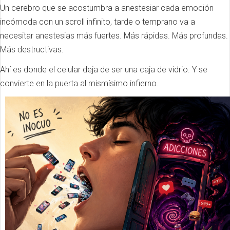
Un cerebro que se acostumbra a anestesiar cada emoción
incómoda con un scroll infinito, tarde o temprano va a
necesitar anestesias más fuertes. Más rápidas. Más profundas.
Más destructivas.
Ahí es donde el celular deja de ser una caja de vidrio. Y se
convierte en la puerta al mismísimo infierno.