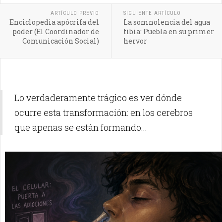
ARTÍCULO PREVIO
SIGUIENTE ARTÍCULO
Enciclopedia apócrifa del
La somnolencia del agua
poder (El Coordinador de
tibia: Puebla en su primer
Comunicación Social)
hervor
Lo verdaderamente trágico es ver dónde
ocurre esta transformación: en los cerebros
que apenas se están formando...