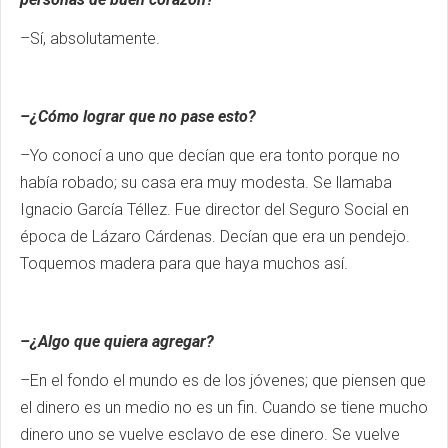
–Sí, absolutamente.
–¿Cómo lograr que no pase esto?
–Yo conocí a uno que decían que era tonto porque no
había robado; su casa era muy modesta. Se llamaba
Ignacio García Téllez. Fue director del Seguro Social en
época de Lázaro Cárdenas. Decían que era un pendejo.
Toquemos madera para que haya muchos así.
–¿Algo que quiera agregar?
–En el fondo el mundo es de los jóvenes; que piensen que
el dinero es un medio no es un fin. Cuando se tiene mucho
dinero uno se vuelve esclavo de ese dinero. Se vuelve