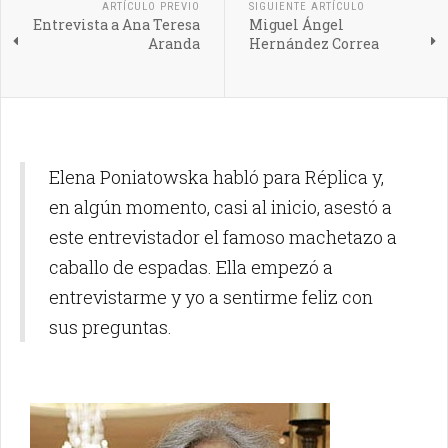
ARTÍCULO PREVIO
SIGUIENTE ARTÍCULO
Entrevista a Ana Teresa
Miguel Ángel
Aranda
Hernández Correa
Elena Poniatowska habló para Réplica y,
en algún momento, casi al inicio, asestó a
este entrevistador el famoso machetazo a
caballo de espadas. Ella empezó a
entrevistarme y yo a sentirme feliz con
sus preguntas.