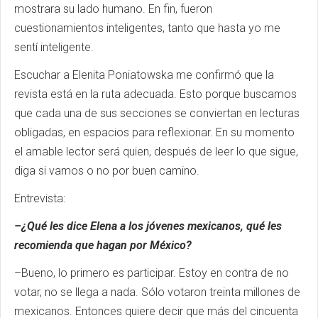
mostrara su lado humano. En fin, fueron
cuestionamientos inteligentes, tanto que hasta yo me
sentí inteligente.
Escuchar a Elenita Poniatowska me confirmó que la
revista está en la ruta adecuada. Esto porque buscamos
que cada una de sus secciones se conviertan en lecturas
obligadas, en espacios para reflexionar. En su momento
el amable lector será quien, después de leer lo que sigue,
diga si vamos o no por buen camino.
Entrevista:
–¿Qué les dice Elena a los jóvenes mexicanos, qué les
recomienda que hagan por México?
–Bueno, lo primero es participar. Estoy en contra de no
votar, no se llega a nada. Sólo votaron treinta millones de
mexicanos. Entonces quiere decir que más del cincuenta