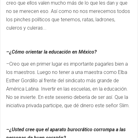
creo que ellos valen mucho más de lo que les dan y que
no se merecen eso. Así como no nos merecemos todos
los pinches políticos que tenemos, ratas, ladrones,
culeros y culeras...
–¿Cómo orientar la educación en México?
–Creo que en primer lugar es importante pagarles bien a
los maestros. Luego no tener a una maestra como Elba
Esther Gordillo al frente del sindicato más grande de
América Latina. Invertir en las escuelas, en la educación.
No se invierte. En este sexenio debería de ser así. Que la
iniciativa privada participe, que dé dinero este señor Slim.
–¿Usted cree que el aparato burocrático corrompa a las
personas de buen corazón?