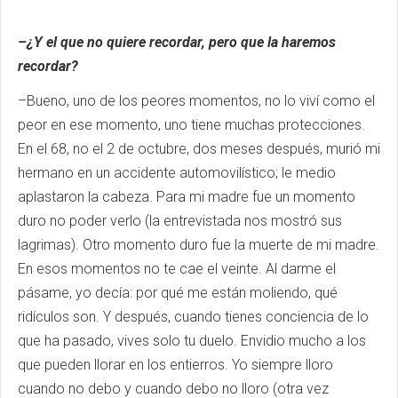
–¿Y el que no quiere recordar, pero que la haremos
recordar?
–Bueno, uno de los peores momentos, no lo viví como el
peor en ese momento, uno tiene muchas protecciones.
En el 68, no el 2 de octubre, dos meses después, murió mi
hermano en un accidente automovilístico; le medio
aplastaron la cabeza. Para mi madre fue un momento
duro no poder verlo (la entrevistada nos mostró sus
lagrimas). Otro momento duro fue la muerte de mi madre.
En esos momentos no te cae el veinte. Al darme el
pásame, yo decía: por qué me están moliendo, qué
ridículos son. Y después, cuando tienes conciencia de lo
que ha pasado, vives solo tu duelo. Envidio mucho a los
que pueden llorar en los entierros. Yo siempre lloro
cuando no debo y cuando debo no lloro (otra vez