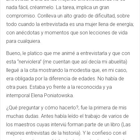
nada fácil, créanmelo. La tarea, implica un gran
compromiso. Conlleva un alto grado de dificultad, sobre
todo cuando la entrevistada es una mujer llena de energía;
con anécdotas y momentos que son lecciones de vida
para cualquiera.
Bueno, le platico que me animé a entrevistarla y que con
esta “nerviolera” (me cuentan que así decía mi abuelita)
llegué a la cita mostrando la modestia que, en mi caso,
era obligada por la diferencia de edades. No había de
otra pues. Estaba yo frente a la reconocida y ya
intemporal Elena Poniatowska.
¿Qué preguntar y cómo hacerlo?, fue la primera de mis
muchas dudas. Antes había leído el trabajo de varios de
los maestros cuyas interviú forman parte de un libro (Las
mejores entrevistas de la historia). Y le confieso con el