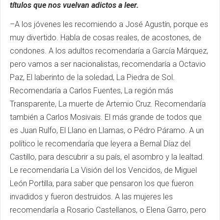
títulos que nos vuelvan adictos a leer.
–A los jóvenes les recomiendo a José Agustín, porque es
muy divertido. Habla de cosas reales, de acostones, de
condones. A los adultos recomendaría a García Márquez,
pero vamos a ser nacionalistas, recomendaría a Octavio
Paz, El laberinto de la soledad, La Piedra de Sol.
Recomendaría a Carlos Fuentes, La región más
Transparente, La muerte de Artemio Cruz. Recomendaría
también a Carlos Mosivais. El más grande de todos que
es Juan Rulfo, El Llano en Llamas, o Pédro Páramo. A un
político le recomendaría que leyera a Bernal Díaz del
Castillo, para descubrir a su país, el asombro y la lealtad.
Le recomendaría La Visión del los Vencidos, de Miguel
León Portilla, para saber que pensaron los que fueron
invadidos y fueron destruidos. A las mujeres les
recomendaría a Rosario Castellanos, o Elena Garro, pero