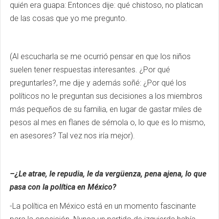
quién era guapa: Entonces dije: qué chistoso, no platican
de las cosas que yo me pregunto.
(Al escucharla se me ocurrió pensar en que los niños
suelen tener respuestas interesantes. ¿Por qué
preguntarles?, me dije y además soñé: ¿Por qué los
políticos no le preguntan sus decisiones a los miembros
más pequeños de su familia, en lugar de gastar miles de
pesos al mes en flanes de sémola o, lo que es lo mismo,
en asesores? Tal vez nos iría mejor).
–¿Le atrae, le repudia, le da vergüenza, pena ajena, lo que
pasa con la política en México?
-La política en México está en un momento fascinante