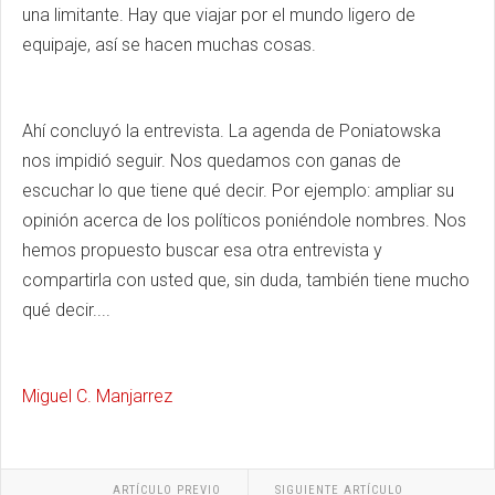
una limitante. Hay que viajar por el mundo ligero de
equipaje, así se hacen muchas cosas.
Ahí concluyó la entrevista. La agenda de Poniatowska
nos impidió seguir. Nos quedamos con ganas de
escuchar lo que tiene qué decir. Por ejemplo: ampliar su
opinión acerca de los políticos poniéndole nombres. Nos
hemos propuesto buscar esa otra entrevista y
compartirla con usted que, sin duda, también tiene mucho
qué decir....
Miguel C. Manjarrez
ARTÍCULO PREVIO
SIGUIENTE ARTÍCULO