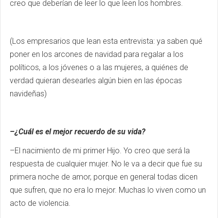
creo que deberían de leer lo que leen los hombres.
(Los empresarios que lean esta entrevista: ya saben qué
poner en los arcones de navidad para regalar a los
políticos, a los jóvenes o a las mujeres, a quiénes de
verdad quieran desearles algún bien en las épocas
navideñas)
–¿Cuál es el mejor recuerdo de su vida?
–El nacimiento de mi primer Hijo. Yo creo que será la
respuesta de cualquier mujer. No le va a decir que fue su
primera noche de amor, porque en general todas dicen
que sufren, que no era lo mejor. Muchas lo viven como un
acto de violencia.