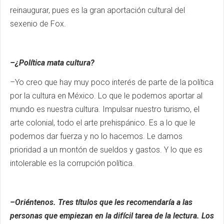
reinaugurar, pues es la gran aportación cultural del
sexenio de Fox.
–¿Política mata cultura?
–Yo creo que hay muy poco interés de parte de la política
por la cultura en México. Lo que le podemos aportar al
mundo es nuestra cultura. Impulsar nuestro turismo, el
arte colonial, todo el arte prehispánico. Es a lo que le
podemos dar fuerza y no lo hacemos. Le damos
prioridad a un montón de sueldos y gastos. Y lo que es
intolerable es la corrupción política.
–Oriéntenos. Tres títulos que les recomendaría a las
personas que empiezan en la difícil tarea de la lectura. Los