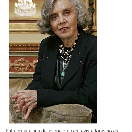
Entrevistar a una de las mejores entrevistadoras no es