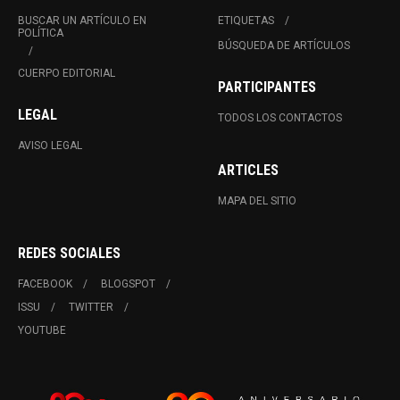
BUSCAR UN ARTÍCULO EN
ETIQUETAS
POLÍTICA
BÚSQUEDA DE ARTÍCULOS
CUERPO EDITORIAL
PARTICIPANTES
LEGAL
TODOS LOS CONTACTOS
AVISO LEGAL
ARTICLES
MAPA DEL SITIO
REDES SOCIALES
FACEBOOK
BLOGSPOT
ISSU
TWITTER
YOUTUBE