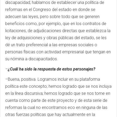
discapacidad; hablamos de establecer una política de
reformas en el Congreso del estado en donde se
adecuen las leyes, pero sobre todo que se generen
beneficios como, por ejemplo, que en los contratos de
licitaciones, de adjudicaciones directas que establezca la
ley de adquisiciones y obras públicas del estado, se les
dé un trato preferencial a las empresas sociales o
personas físicas con actividad empresarial que tengan en
su nómina a discapacitados.
–
¿Cuál ha sido la respuesta de estos personajes?
–Buena, positiva. Logramos incluir en su plataforma
política este concepto; hemos logrado que se nos incluya
en la línea discursiva; hemos logrado que se nos tome en
cuenta como parte de este proyecto y de esta serie de
reformas la cual no encontramos eco en ninguna de las
otras fuerzas políticas que hay actualmente en la