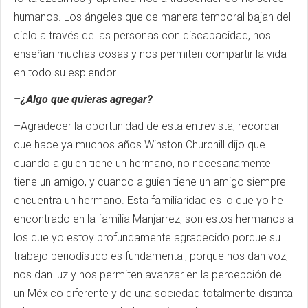
humanos. Los ángeles que de manera temporal bajan del
cielo a través de las personas con discapacidad, nos
enseñan muchas cosas y nos permiten compartir la vida
en todo su esplendor.
–
¿Algo que quieras agregar?
–Agradecer la oportunidad de esta entrevista; recordar
que hace ya muchos años Winston Churchill dijo que
cuando alguien tiene un hermano, no necesariamente
tiene un amigo, y cuando alguien tiene un amigo siempre
encuentra un hermano. Esta familiaridad es lo que yo he
encontrado en la familia Manjarrez; son estos hermanos a
los que yo estoy profundamente agradecido porque su
trabajo periodístico es fundamental, porque nos dan voz,
nos dan luz y nos permiten avanzar en la percepción de
un México diferente y de una sociedad totalmente distinta