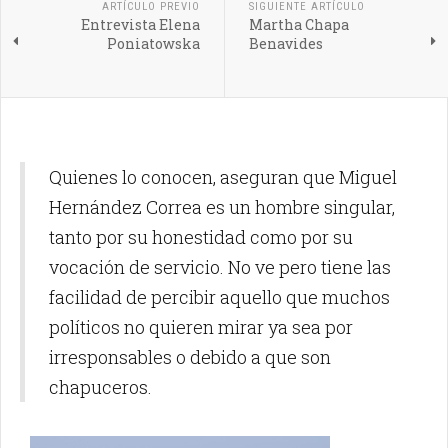
ARTÍCULO PREVIO
SIGUIENTE ARTÍCULO
Entrevista Elena
Martha Chapa
Poniatowska
Benavides
Quienes lo conocen, aseguran que Miguel
Hernández Correa es un hombre singular,
tanto por su honestidad como por su
vocación de servicio. No ve pero tiene las
facilidad de percibir aquello que muchos
políticos no quieren mirar ya sea por
irresponsables o debido a que son
chapuceros.