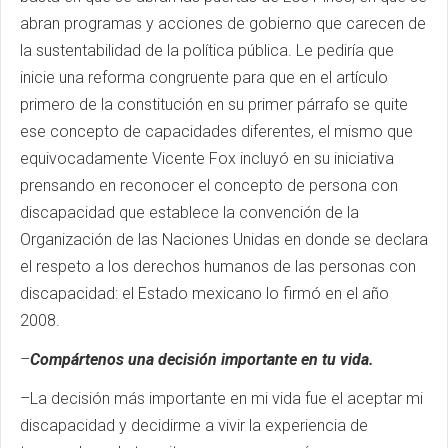
abran programas y acciones de gobierno que carecen de
la sustentabilidad de la política pública. Le pediría que
inicie una reforma congruente para que en el artículo
primero de la constitución en su primer párrafo se quite
ese concepto de capacidades diferentes, el mismo que
equivocadamente Vicente Fox incluyó en su iniciativa
prensando en reconocer el concepto de persona con
discapacidad que establece la convención de la
Organización de las Naciones Unidas en donde se declara
el respeto a los derechos humanos de las personas con
discapacidad: el Estado mexicano lo firmó en el año
2008.
–
Compártenos una decisión importante en tu vida.
–La decisión más importante en mi vida fue el aceptar mi
discapacidad y decidirme a vivir la experiencia de