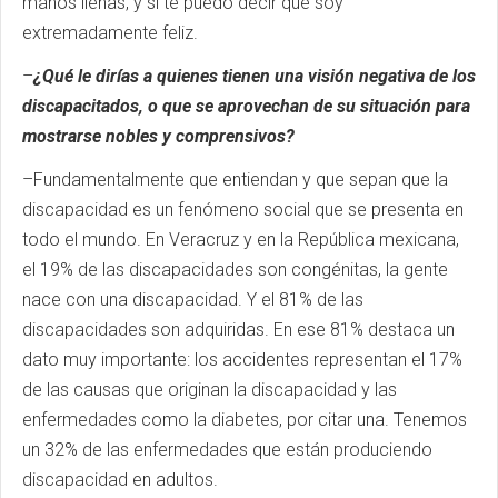
manos llenas, y sí te puedo decir que soy
extremadamente feliz.
–
¿Qué le dirías a quienes tienen una visión negativa de los
discapacitados, o que se aprovechan de su situación para
mostrarse nobles y comprensivos?
–Fundamentalmente que entiendan y que sepan que la
discapacidad es un fenómeno social que se presenta en
todo el mundo. En Veracruz y en la República mexicana,
el 19% de las discapacidades son congénitas, la gente
nace con una discapacidad. Y el 81% de las
discapacidades son adquiridas. En ese 81% destaca un
dato muy importante: los accidentes representan el 17%
de las causas que originan la discapacidad y las
enfermedades como la diabetes, por citar una. Tenemos
un 32% de las enfermedades que están produciendo
discapacidad en adultos.