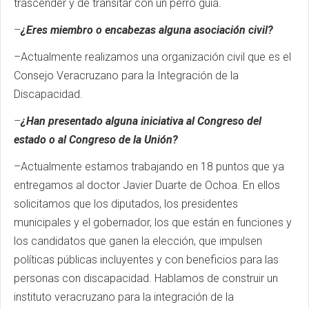
trascender y de transitar con un perro guía.
–
¿Eres miembro o encabezas alguna asociación civil?
–Actualmente realizamos una organización civil que es el
Consejo Veracruzano para la Integración de la
Discapacidad.
–
¿Han presentado alguna iniciativa al Congreso del
estado o al Congreso de la Unión?
–Actualmente estamos trabajando en 18 puntos que ya
entregamos al doctor Javier Duarte de Ochoa. En ellos
solicitamos que los diputados, los presidentes
municipales y el gobernador, los que están en funciones y
los candidatos que ganen la elección, que impulsen
políticas públicas incluyentes y con beneficios para las
personas con discapacidad. Hablamos de construir un
instituto veracruzano para la integración de la