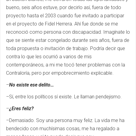
bueno, seis años estuve, por decirlo así, fuera de todo
proyecto hasta el 2003 cuando fue invitado a participar
en el proyecto de Fidel Herrera. Ahí fue donde se me
reconoció como persona con discapacidad. Imagínate lo
que se siente estar congelado durante seis años, fuera de
toda propuesta o invitación de trabajo. Podría decir que
contra lo que les ocurrió a varios de mis
contemporáneos, a mi me tocó tener problemas con la
Contraloría, pero por empobrecimiento explicable.
–
No existe ese delito…
–Sí, entre los políticos sí existe. Le llaman pendejismo.
–
¿Eres feliz?
–Demasiado. Soy una persona muy feliz. La vida me ha
bendecido con muchísimas cosas, me ha regalado a