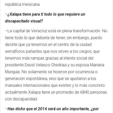
república mexicana.
–
¿Xalapa tiene para ti todo lo que requiere un
discapacitado visual?
–La capital de Veracruz está en plena transformación. No
tiene todo lo que debería de tener; sin embargo, puedo
decirte que ya tenemos en el centro de la ciudad
semáforos parlantes que nos sirven a los ciegos; que
tenemos más rampas gracias al interés social del
presidente David Velasco Chedraui y su esposa Mariana
Munguía. No solamente se hicieron por ocurrencia o
generación espontánea, sino que se ajustaron a los
manuales internacionales que existen y lo más concreto:
actualmente Xalapa tiene un promedio de 6840 personas
con discapacidad.
–
Has dicho que el 2014 será un año importante, ¿por