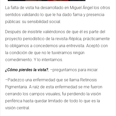
La falta de vista ha desarrollado en Miguel Ángel los otros
sentidos validando lo que le ha dado fama y presencia
públicas: su sensibilidad social.
Después de insistirle valiéndonos de que él es parte del
proyecto periodístico de la revista
Réplica,
prácticamente
lo obligamos a concedernos una entrevista. Aceptó con
la condición de que no le tuviéramos ningún
comedimiento. Y lo intentamos.
¿Cómo pierdes la vista?
,
–preguntamos para iniciar.
–Padezco una enfermedad que se llama Retinosis
Pigmentaria. A raíz de esta enfermedad se me fueron
cerrando los campos visuales; fui perdiendo la visión
periférica hasta quedar limitado de todo lo que es la
visión central.