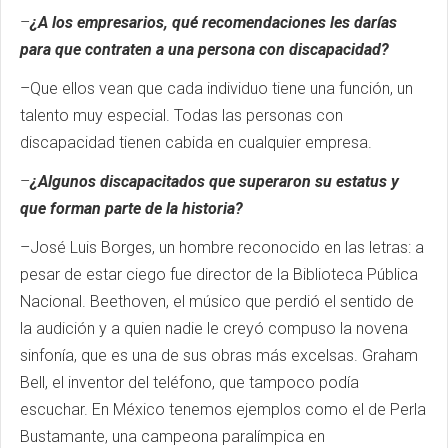
–
¿A los empresarios, qué recomendaciones les darías
para que contraten a una persona con discapacidad?
–Que ellos vean que cada individuo tiene una función, un
talento muy especial. Todas las personas con
discapacidad tienen cabida en cualquier empresa.
–
¿Algunos discapacitados que superaron su estatus y
que forman parte de la historia?
–José Luis Borges, un hombre reconocido en las letras: a
pesar de estar ciego fue director de la Biblioteca Pública
Nacional. Beethoven, el músico que perdió el sentido de
la audición y a quien nadie le creyó compuso la novena
sinfonía, que es una de sus obras más excelsas. Graham
Bell, el inventor del teléfono, que tampoco podía
escuchar. En México tenemos ejemplos como el de Perla
Bustamante, una campeona paralímpica en