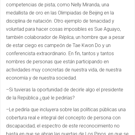
competencias de pista; como Nelly Miranda, una
medallista de oro en las Olimpiadas de Beijing en la
disciplina de natación. Otro ejemplo de tenacidad y
voluntad para hacer cosas imposibles es Sue Aguayo,
también colaborador de
Réplica
, un hombre que a pesar
de estar ciego es campeón de Tae Kwon Do y un
conferencista extraordinario. En fin, tantos y tantos
nombres de personas que están participando en
actividades muy concretas de nuestra vida, de nuestra
economía y de nuestra sociedad.
–Si tuvieras la oportunidad de decirle algo el presidente
de la República ¿qué le pedirías?
–Le pediría que incluyera sobre las políticas públicas una
cobertura real e integral del concepto de persona con
discapacidad; el espectro de este reconocimiento no
basta en que se abran las puertas de Los Pinos, en que se