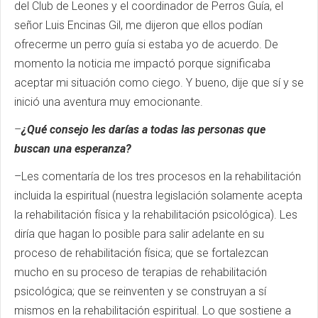
del Club de Leones y el coordinador de Perros Guía, el
señor Luis Encinas Gil, me dijeron que ellos podían
ofrecerme un perro guía si estaba yo de acuerdo. De
momento la noticia me impactó porque significaba
aceptar mi situación como ciego. Y bueno, dije que sí y se
inició una aventura muy emocionante.
–
¿Qué consejo les darías a todas las personas que
buscan una esperanza?
–Les comentaría de los tres procesos en la rehabilitación
incluida la espiritual (nuestra legislación solamente acepta
la rehabilitación física y la rehabilitación psicológica). Les
diría que hagan lo posible para salir adelante en su
proceso de rehabilitación física; que se fortalezcan
mucho en su proceso de terapias de rehabilitación
psicológica; que se reinventen y se construyan a sí
mismos en la rehabilitación espiritual. Lo que sostiene a