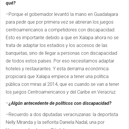
qué?
–Porque el gobernador levantó la mano en Guadalajara
para pedir que por primera vez se abrieran los juegos
centroamericanos a competidores con discapacidad.
Esto es importante debido a que en Xalapa ahora no se
trata de adaptar los estadios y los accesos de las
banquetas, sino de llegar a personas con discapacidad
de todos estos países. Por eso necesitamos adaptar
hoteles y restaurantes. Y esta derrama económica
propiciará que Xalapa empiece a tener una política
pública con miras al 2014, que es cuando se van a tener
los juegos Centroamericanos y del Caribe en Veracruz.
–
¿Algún antecedente de políticos con discapacidad?
–Recuerdo a dos diputadas veracruzanas: la deportista
Nelly Miranda y la señorita Daniela Nadal, una por