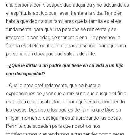
una persona con discapacidad adquirida y no adquirida es
el espíritu, la actitud que llevan frente a la vida. También
habría que decir a sus familiares que la familia es el eje
fundamental para que una persona se reinvente y se
integre a la sociedad de manera plena. Hoy por hoy la
familia es el elemento, es el aliado esencial para que una
persona con discapacidad salga adelante.
–
¿Qué le dirías a un padre que tiene en su vida a un hijo
con discapacidad?
–Que lo ame profundamente, que no busque
explicaciones de ¿por qué a mí? si no que busque el fin a
esta gran responsabilidad, el para qué están sucediendo
las cosas. Decirles a los padres de familia que Dios en
ningún momento castiga, ni está aprobando las cosas.
Permite que sucedan para que nosotros nos
fortalezcamos y aprendamos a trascender como seres