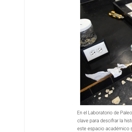
En el Laboratorio de Paleo
clave para descifrar la his
este espacio académico se