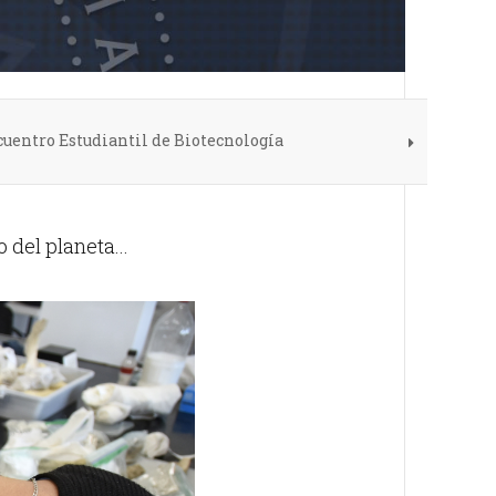
uentro Estudiantil de Biotecnología
del planeta...