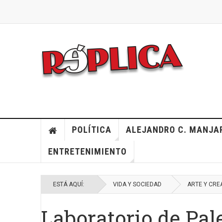
POLÍTICA
ALEJANDRO C. MANJA
ENTRETENIMIENTO
ESTÁ AQUÍ:
VIDA Y SOCIEDAD
ARTE Y CRE
Laboratorio de Pal