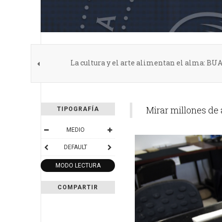
La cultura y el arte alimentan el alma: B
Mirar millones de 
TIPOGRAFÍA
MEDIO
DEFAULT
MODO LECTURA
COMPARTIR