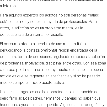
ruleta rusa.
Para algunos expertos los adictos no son personas malas;
están enfermos y necesitan ayuda de profesionales. Para
otros, la adicción no es un problema mental, es la
consecuencia de un tema no resuelto.
El consumo afecta al cerebro de una manera física,
perjudicando la corteza prefrontal, región encargada de la
conducta, toma de decisiones, regulación emocional, solución
de problemas, motivación, disciplina, entre otras. Con esa zona
afectada por la sustancia, no hay mucho que hacer. La buena
noticia es que se regenera en abstinencia y si no ha pasado
mucho tiempo en modo adicto activo.
Una de las tragedias que he conocido es la destrucción del
seno familiar. Los padres, hermanos y parejas no saben qué
hacer para ayudar a su ser querido. Algunos se autoengañan y