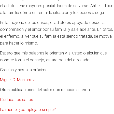
el adicto tiene mayores posibilidades de salvarse. Ahí le indican
a la familia cómo enfrentar la situación y los pasos a seguir.
En la mayoría de los casos, el adicto es apoyado desde la
comprensión y el amor por su familia, y sale adelante. En otros,
el enfermo, al ver que su familia está siendo tratada, se motiva
para hacer lo mismo.
Espero que mis palabras le orienten y, si usted o alguien que
conoce toma el consejo, estaremos del otro lado.
Gracias y hasta la próxima
Miguel C. Manjarrez
Otras publicaciones del autor con relación al tema:
Ciudadanos sanos
La mente, ¿compleja o simple?