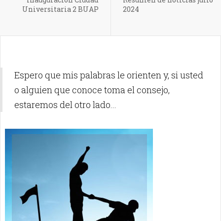
Universitaria 2 BUAP
2024
Espero que mis palabras le orienten y, si usted
o alguien que conoce toma el consejo,
estaremos del otro lado...