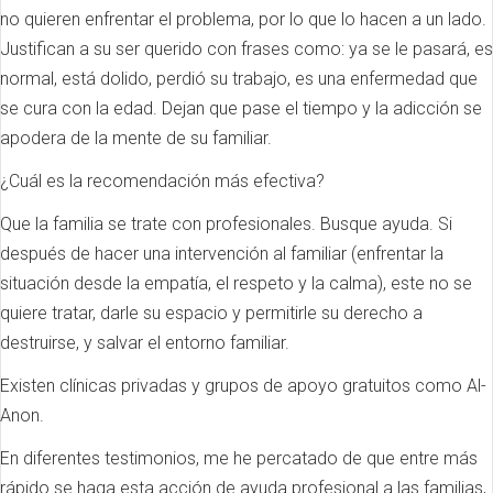
no quieren enfrentar el problema, por lo que lo hacen a un lado.
Justifican a su ser querido con frases como: ya se le pasará, es
normal, está dolido, perdió su trabajo, es una enfermedad que
se cura con la edad. Dejan que pase el tiempo y la adicción se
apodera de la mente de su familiar.
¿Cuál es la recomendación más efectiva?
Que la familia se trate con profesionales. Busque ayuda. Si
después de hacer una intervención al familiar (enfrentar la
situación desde la empatía, el respeto y la calma), este no se
quiere tratar, darle su espacio y permitirle su derecho a
destruirse, y salvar el entorno familiar.
Existen clínicas privadas y grupos de apoyo gratuitos como Al-
Anon.
En diferentes testimonios, me he percatado de que entre más
rápido se haga esta acción de ayuda profesional a las familias,