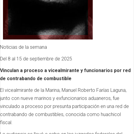
Noticias de la semana
Del 8 al 15 de septiembre de 2025
Vinculan a proceso a vicealmirante y funcionarios por red
de contrabando de combustible
El vicealmirante de la Marina, Manuel Roberto Farías Laguna,
junto con nueve marinos y exfuncionarios aduaneros, fue
vinculado a proceso por presunta participación en una red de
contrabando de combustibles, conocida como huachicol
fiscal.