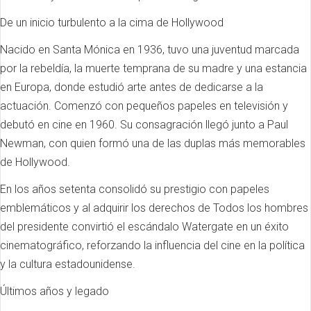
De un inicio turbulento a la cima de Hollywood
Nacido en Santa Mónica en 1936, tuvo una juventud marcada
por la rebeldía, la muerte temprana de su madre y una estancia
en Europa, donde estudió arte antes de dedicarse a la
actuación. Comenzó con pequeños papeles en televisión y
debutó en cine en 1960. Su consagración llegó junto a Paul
Newman, con quien formó una de las duplas más memorables
de Hollywood.
En los años setenta consolidó su prestigio con papeles
emblemáticos y al adquirir los derechos de Todos los hombres
del presidente convirtió el escándalo Watergate en un éxito
cinematográfico, reforzando la influencia del cine en la política
y la cultura estadounidense.
Últimos años y legado