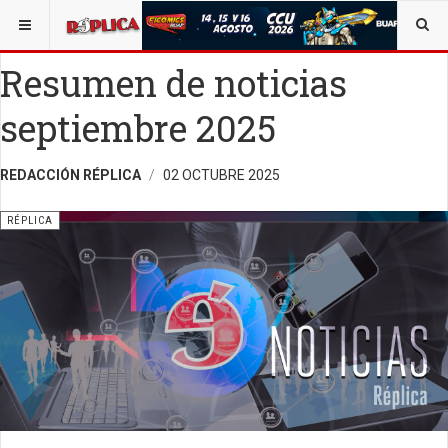
ESTÁ AQUÍ:
SALUD
OPINIÓN
Resumen de noticias
septiembre 2025
REDACCIÓN RÉPLICA
02 OCTUBRE 2025
RÉPLICA