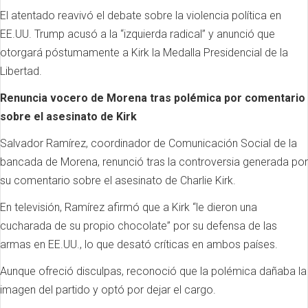
El atentado reavivó el debate sobre la violencia política en
EE.UU. Trump acusó a la “izquierda radical” y anunció que
otorgará póstumamente a Kirk la Medalla Presidencial de la
Libertad.
Renuncia vocero de Morena tras polémica por comentario
sobre el asesinato de Kirk
Salvador Ramírez, coordinador de Comunicación Social de la
bancada de Morena, renunció tras la controversia generada por
su comentario sobre el asesinato de Charlie Kirk.
En televisión, Ramírez afirmó que a Kirk “le dieron una
cucharada de su propio chocolate” por su defensa de las
armas en EE.UU., lo que desató críticas en ambos países.
Aunque ofreció disculpas, reconoció que la polémica dañaba la
imagen del partido y optó por dejar el cargo.