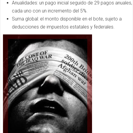
Anualidades: un pago inicial seguido de 29 pagos anuales,
cada uno con un incremento del 5%.
Suma global: el monto disponible en el bote, sujeto a
deducciones de impuestos estatales y federales.