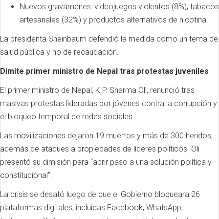
Nuevos gravámenes: videojuegos violentos (8%), tabacos
artesanales (32%) y productos alternativos de nicotina.
La presidenta Sheinbaum defendió la medida como un tema de
salud pública y no de recaudación.
Dimite primer ministro de Nepal tras protestas juveniles
El primer ministro de Nepal, K.P. Sharma Oli, renunció tras
masivas protestas lideradas por jóvenes contra la corrupción y
el bloqueo temporal de redes sociales.
Las movilizaciones dejaron 19 muertos y más de 300 heridos,
además de ataques a propiedades de líderes políticos. Oli
presentó su dimisión para “abrir paso a una solución política y
constitucional”.
La crisis se desató luego de que el Gobierno bloqueara 26
plataformas digitales, incluidas Facebook, WhatsApp,