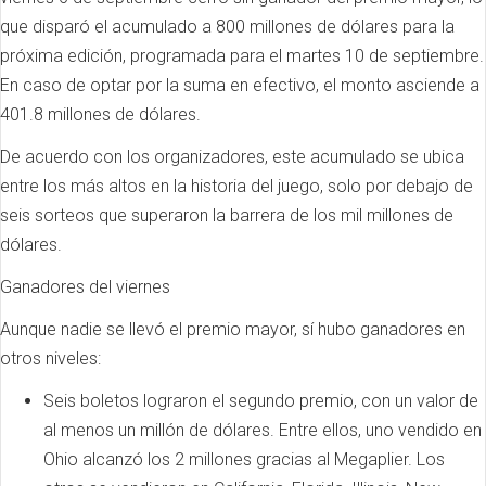
que disparó el acumulado a 800 millones de dólares para la
próxima edición, programada para el martes 10 de septiembre.
En caso de optar por la suma en efectivo, el monto asciende a
401.8 millones de dólares.
De acuerdo con los organizadores, este acumulado se ubica
entre los más altos en la historia del juego, solo por debajo de
seis sorteos que superaron la barrera de los mil millones de
dólares.
Ganadores del viernes
Aunque nadie se llevó el premio mayor, sí hubo ganadores en
otros niveles:
Seis boletos lograron el segundo premio, con un valor de
al menos un millón de dólares. Entre ellos, uno vendido en
Ohio alcanzó los 2 millones gracias al Megaplier. Los