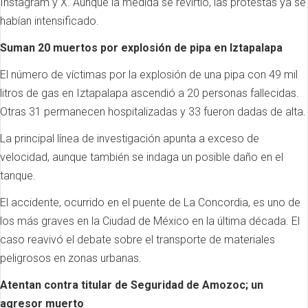
Instagram y X. Aunque la medida se revirtió, las protestas ya se
habían intensificado.
Suman 20 muertos por explosión de pipa en Iztapalapa
El número de víctimas por la explosión de una pipa con 49 mil
litros de gas en Iztapalapa ascendió a 20 personas fallecidas.
Otras 31 permanecen hospitalizadas y 33 fueron dadas de alta.
La principal línea de investigación apunta a exceso de
velocidad, aunque también se indaga un posible daño en el
tanque.
El accidente, ocurrido en el puente de La Concordia, es uno de
los más graves en la Ciudad de México en la última década. El
caso reavivó el debate sobre el transporte de materiales
peligrosos en zonas urbanas.
Atentan contra titular de Seguridad de Amozoc; un
agresor muerto