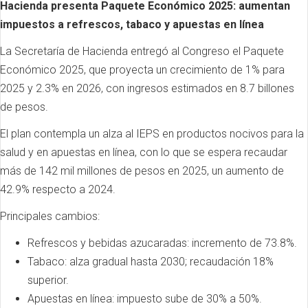
Hacienda presenta Paquete Económico 2025: aumentan
impuestos a refrescos, tabaco y apuestas en línea
La Secretaría de Hacienda entregó al Congreso el Paquete
Económico 2025, que proyecta un crecimiento de 1% para
2025 y 2.3% en 2026, con ingresos estimados en 8.7 billones
de pesos.
El plan contempla un alza al IEPS en productos nocivos para la
salud y en apuestas en línea, con lo que se espera recaudar
más de 142 mil millones de pesos en 2025, un aumento de
42.9% respecto a 2024.
Principales cambios:
Refrescos y bebidas azucaradas: incremento de 73.8%.
Tabaco: alza gradual hasta 2030; recaudación 18%
superior.
Apuestas en línea: impuesto sube de 30% a 50%.