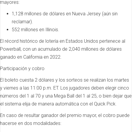
mayores:
1,128 millones de dólares en Nueva Jersey (aún sin
reclamar).
552 millones en Illinois.
El récord histórico de lotería en Estados Unidos pertenece al
Powerball, con un acumulado de 2,040 millones de dólares
ganado en California en 2022.
Participación y cobro
El boleto cuesta 2 dólares y los sorteos se realizan los martes
y viernes a las 11:00 p.m. ET. Los jugadores deben elegir cinco
números del 1 al 70 y una Mega Ball del 1 al 25, o bien dejar que
el sistema elija de manera automática con el Quick Pick.
En caso de resultar ganador del premio mayor, el cobro puede
hacerse en dos modalidades: