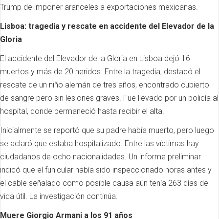
Trump de imponer aranceles a exportaciones mexicanas.
Lisboa: tragedia y rescate en accidente del Elevador de la
Gloria
El accidente del Elevador de la Gloria en Lisboa dejó 16
muertos y más de 20 heridos. Entre la tragedia, destacó el
rescate de un niño alemán de tres años, encontrado cubierto
de sangre pero sin lesiones graves. Fue llevado por un policía al
hospital, donde permaneció hasta recibir el alta.
Inicialmente se reportó que su padre había muerto, pero luego
se aclaró que estaba hospitalizado. Entre las víctimas hay
ciudadanos de ocho nacionalidades. Un informe preliminar
indicó que el funicular había sido inspeccionado horas antes y
el cable señalado como posible causa aún tenía 263 días de
vida útil. La investigación continúa.
Muere Giorgio Armani a los 91 años