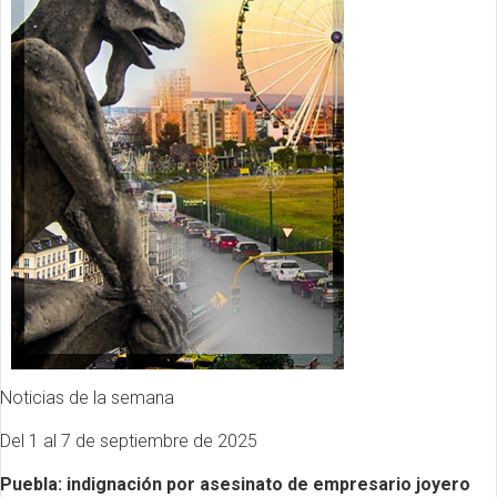
Noticias de la semana
Del 1 al 7 de septiembre de 2025
Puebla: indignación por asesinato de empresario joyero