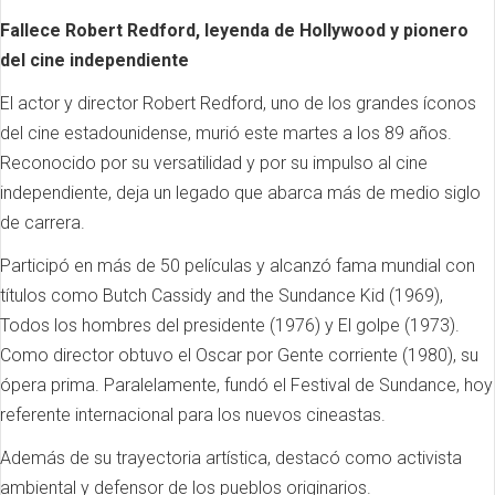
Fallece Robert Redford, leyenda de Hollywood y pionero
del cine independiente
El actor y director Robert Redford, uno de los grandes íconos
del cine estadounidense, murió este martes a los 89 años.
Reconocido por su versatilidad y por su impulso al cine
independiente, deja un legado que abarca más de medio siglo
de carrera.
Participó en más de 50 películas y alcanzó fama mundial con
títulos como Butch Cassidy and the Sundance Kid (1969),
Todos los hombres del presidente (1976) y El golpe (1973).
Como director obtuvo el Oscar por Gente corriente (1980), su
ópera prima. Paralelamente, fundó el Festival de Sundance, hoy
referente internacional para los nuevos cineastas.
Además de su trayectoria artística, destacó como activista
ambiental y defensor de los pueblos originarios.