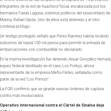
integrantes de la red de huachicol fiscal, encabezada por los
hermanos Farías Laguna, sobrinos políticos del exsecretario de
Marina, Rafael Ojeda. Uno de ellos está detenido y el otro
continúa prófugo.
Un testigo protegido señaló que Pérez Ramírez habría recibido
sobornos de hasta 100 mil pesos para permitir la entrada de
embarcaciones con combustible no declarado.
En la misma investigación fue detenido Anuar González Hemadi,
exjuez federal destituido en el caso Los Porkys, ahora
representante de la empresa Mefra Fletes, señalada como
parte de la red “Los Primos”.
La FGR confirmó que se girarán nuevas órdenes de captura
contra más involucrados.
Operativo internacional contra el Cártel de Sinaloa deja