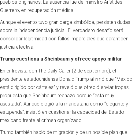
pueblos originarios. La ausencia fue del ministro Arístides
Guerrero, en recuperación médica.
Aunque el evento tuvo gran carga simbólica, persisten dudas
sobre la independencia judicial. El verdadero desafío será
consolidar legitimidad con fallos imparciales que garanticen
justicia efectiva.
Trump cuestiona a Sheinbaum y ofrece apoyo militar
En entrevista con The Daily Caller (2 de septiembre), el
presidente estadounidense Donald Trump afirmó que “México
está dirigido por cárteles” y reveló que ofreció enviar tropas,
propuesta que Sheinbaum rechazó porque “está muy
asustada”. Aunque elogió a la mandataria como “elegante y
estupenda”, insistió en cuestionar la capacidad del Estado
mexicano frente al crimen organizado.
Trump también habló de migración y de un posible plan que