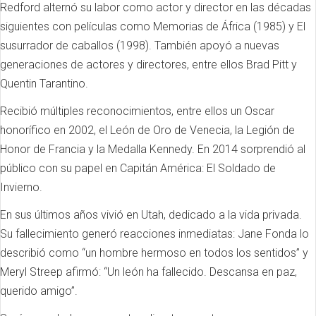
Redford alternó su labor como actor y director en las décadas
siguientes con películas como Memorias de África (1985) y El
susurrador de caballos (1998). También apoyó a nuevas
generaciones de actores y directores, entre ellos Brad Pitt y
Quentin Tarantino.
Recibió múltiples reconocimientos, entre ellos un Oscar
honorífico en 2002, el León de Oro de Venecia, la Legión de
Honor de Francia y la Medalla Kennedy. En 2014 sorprendió al
público con su papel en Capitán América: El Soldado de
Invierno.
En sus últimos años vivió en Utah, dedicado a la vida privada.
Su fallecimiento generó reacciones inmediatas: Jane Fonda lo
describió como “un hombre hermoso en todos los sentidos” y
Meryl Streep afirmó: “Un león ha fallecido. Descansa en paz,
querido amigo”.