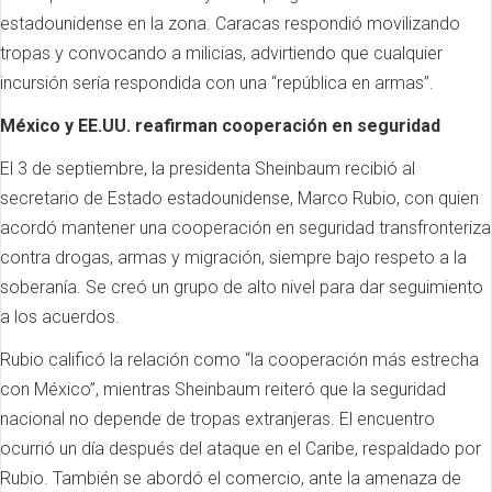
estadounidense en la zona. Caracas respondió movilizando
tropas y convocando a milicias, advirtiendo que cualquier
incursión sería respondida con una “república en armas”.
México y EE.UU. reafirman cooperación en seguridad
El 3 de septiembre, la presidenta Sheinbaum recibió al
secretario de Estado estadounidense, Marco Rubio, con quien
acordó mantener una cooperación en seguridad transfronteriza
contra drogas, armas y migración, siempre bajo respeto a la
soberanía. Se creó un grupo de alto nivel para dar seguimiento
a los acuerdos.
Rubio calificó la relación como “la cooperación más estrecha
con México”, mientras Sheinbaum reiteró que la seguridad
nacional no depende de tropas extranjeras. El encuentro
ocurrió un día después del ataque en el Caribe, respaldado por
Rubio. También se abordó el comercio, ante la amenaza de