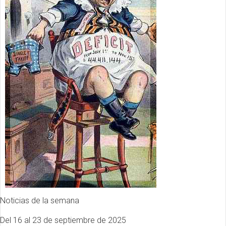
Noticias de la semana
Del 16 al 23 de septiembre de 2025