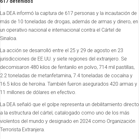
617 detenidos
La DEA informó la captura de 617 personas y la incautación de
más de 10 toneladas de drogas, además de armas y dinero, en
un operativo nacional e internacional contra el Cártel de
Sinaloa.
La acción se desarrolló entre el 25 y 29 de agosto en 23
jurisdicciones de EE.UU. y siete regiones del extranjero. Se
decomisaron 480 kilos de fentanilo en polvo, 714 mil pastillas,
2.2 toneladas de metanfetamina, 7.4 toneladas de cocaína y
16.5 kilos de heroína. También fueron asegurados 420 armas y
11 millones de dólares en efectivo.
La DEA señaló que el golpe representa un debilitamiento directo
a la estructura del cártel, catalogado como uno de los más
violentos del mundo y designado en 2024 como Organización
Terrorista Extranjera.