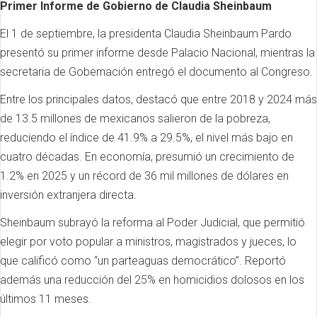
Primer Informe de Gobierno de Claudia Sheinbaum
El 1 de septiembre, la presidenta Claudia Sheinbaum Pardo
presentó su primer informe desde Palacio Nacional, mientras la
secretaria de Gobernación entregó el documento al Congreso.
Entre los principales datos, destacó que entre 2018 y 2024 más
de 13.5 millones de mexicanos salieron de la pobreza,
reduciendo el índice de 41.9% a 29.5%, el nivel más bajo en
cuatro décadas. En economía, presumió un crecimiento de
1.2% en 2025 y un récord de 36 mil millones de dólares en
inversión extranjera directa.
Sheinbaum subrayó la reforma al Poder Judicial, que permitió
elegir por voto popular a ministros, magistrados y jueces, lo
que calificó como “un parteaguas democrático”. Reportó
además una reducción del 25% en homicidios dolosos en los
últimos 11 meses.