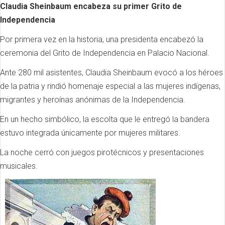
Claudia Sheinbaum encabeza su primer Grito de
Independencia
Por primera vez en la historia, una presidenta encabezó la
ceremonia del Grito de Independencia en Palacio Nacional.
Ante 280 mil asistentes, Claudia Sheinbaum evocó a los héroes
de la patria y rindió homenaje especial a las mujeres indígenas,
migrantes y heroínas anónimas de la Independencia.
En un hecho simbólico, la escolta que le entregó la bandera
estuvo integrada únicamente por mujeres militares.
La noche cerró con juegos pirotécnicos y presentaciones
musicales.