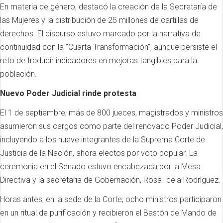
En materia de género, destacó la creación de la Secretaría de
las Mujeres y la distribución de 25 millones de cartillas de
derechos. El discurso estuvo marcado por la narrativa de
continuidad con la “Cuarta Transformación”, aunque persiste el
reto de traducir indicadores en mejoras tangibles para la
población.
Nuevo Poder Judicial rinde protesta
El 1 de septiembre, más de 800 jueces, magistrados y ministros
asumieron sus cargos como parte del renovado Poder Judicial,
incluyendo a los nueve integrantes de la Suprema Corte de
Justicia de la Nación, ahora electos por voto popular. La
ceremonia en el Senado estuvo encabezada por la Mesa
Directiva y la secretaria de Gobernación, Rosa Icela Rodríguez.
Horas antes, en la sede de la Corte, ocho ministros participaron
en un ritual de purificación y recibieron el Bastón de Mando de