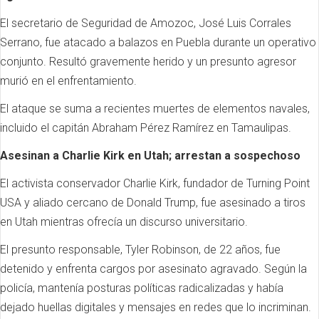
El secretario de Seguridad de Amozoc, José Luis Corrales
Serrano, fue atacado a balazos en Puebla durante un operativo
conjunto. Resultó gravemente herido y un presunto agresor
murió en el enfrentamiento.
El ataque se suma a recientes muertes de elementos navales,
incluido el capitán Abraham Pérez Ramírez en Tamaulipas.
Asesinan a Charlie Kirk en Utah; arrestan a sospechoso
El activista conservador Charlie Kirk, fundador de Turning Point
USA y aliado cercano de Donald Trump, fue asesinado a tiros
en Utah mientras ofrecía un discurso universitario.
El presunto responsable, Tyler Robinson, de 22 años, fue
detenido y enfrenta cargos por asesinato agravado. Según la
policía, mantenía posturas políticas radicalizadas y había
dejado huellas digitales y mensajes en redes que lo incriminan.