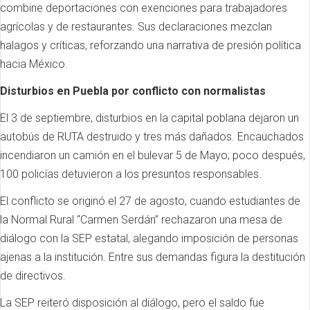
combine deportaciones con exenciones para trabajadores
agrícolas y de restaurantes. Sus declaraciones mezclan
halagos y críticas, reforzando una narrativa de presión política
hacia México.
Disturbios en Puebla por conflicto con normalistas
El 3 de septiembre, disturbios en la capital poblana dejaron un
autobús de RUTA destruido y tres más dañados. Encauchados
incendiaron un camión en el bulevar 5 de Mayo; poco después,
100 policías detuvieron a los presuntos responsables.
El conflicto se originó el 27 de agosto, cuando estudiantes de
la Normal Rural “Carmen Serdán” rechazaron una mesa de
diálogo con la SEP estatal, alegando imposición de personas
ajenas a la institución. Entre sus demandas figura la destitución
de directivos.
La SEP reiteró disposición al diálogo, pero el saldo fue