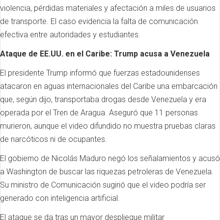
violencia, pérdidas materiales y afectación a miles de usuarios
de transporte. El caso evidencia la falta de comunicación
efectiva entre autoridades y estudiantes.
Ataque de EE.UU. en el Caribe: Trump acusa a Venezuela
El presidente Trump informó que fuerzas estadounidenses
atacaron en aguas internacionales del Caribe una embarcación
que, según dijo, transportaba drogas desde Venezuela y era
operada por el Tren de Aragua. Aseguró que 11 personas
murieron, aunque el video difundido no muestra pruebas claras
de narcóticos ni de ocupantes.
El gobierno de Nicolás Maduro negó los señalamientos y acusó
a Washington de buscar las riquezas petroleras de Venezuela.
Su ministro de Comunicación sugirió que el video podría ser
generado con inteligencia artificial.
El ataque se da tras un mayor despliegue militar