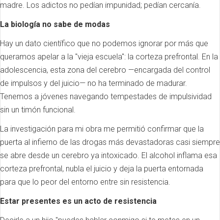
madre. Los adictos no pedían impunidad; pedían cercanía.
La biología no sabe de modas
Hay un dato científico que no podemos ignorar por más que
queramos apelar a la "vieja escuela": la corteza prefrontal. En la
adolescencia, esta zona del cerebro —encargada del control
de impulsos y del juicio— no ha terminado de madurar.
Tenemos a jóvenes navegando tempestades de impulsividad
sin un timón funcional.
La investigación para mi obra me permitió confirmar que la
puerta al infierno de las drogas más devastadoras casi siempre
se abre desde un cerebro ya intoxicado. El alcohol inflama esa
corteza prefrontal, nubla el juicio y deja la puerta entornada
para que lo peor del entorno entre sin resistencia.
Estar presentes es un acto de resistencia