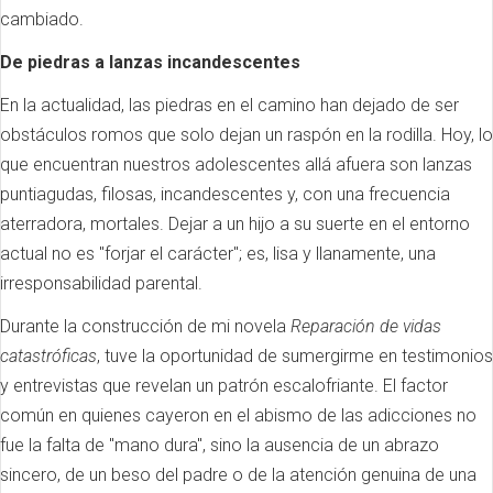
cambiado.
De piedras a lanzas incandescentes
En la actualidad, las piedras en el camino han dejado de ser
obstáculos romos que solo dejan un raspón en la rodilla. Hoy, lo
que encuentran nuestros adolescentes allá afuera son lanzas
puntiagudas, filosas, incandescentes y, con una frecuencia
aterradora, mortales. Dejar a un hijo a su suerte en el entorno
actual no es "forjar el carácter"; es, lisa y llanamente, una
irresponsabilidad parental.
Durante la construcción de mi novela
Reparación de vidas
catastróficas
, tuve la oportunidad de sumergirme en testimonios
y entrevistas que revelan un patrón escalofriante. El factor
común en quienes cayeron en el abismo de las adicciones no
fue la falta de "mano dura", sino la ausencia de un abrazo
sincero, de un beso del padre o de la atención genuina de una