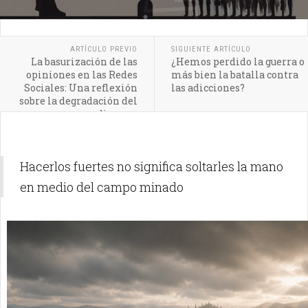
ARTÍCULO PREVIO
SIGUIENTE ARTÍCULO
La basurización de las
¿Hemos perdido la guerra o
opiniones en las Redes
más bien la batalla contra
Sociales: Una reflexión
las adicciones?
sobre la degradación del
discurso
Hacerlos fuertes no significa soltarles la mano
en medio del campo minado