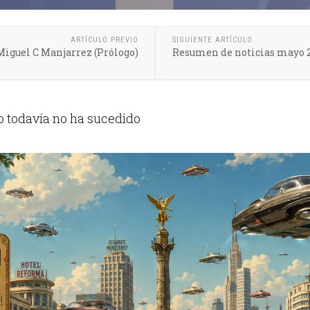
ARTÍCULO PREVIO
SIGUIENTE ARTÍCULO
 Miguel C Manjarrez (Prólogo)
Resumen de noticias mayo 
o todavía no ha sucedido