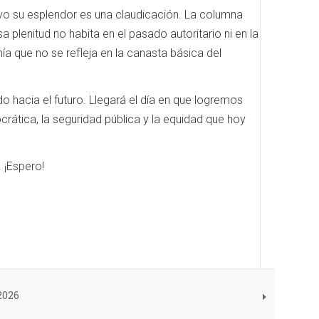
tuvo su esplendor es una claudicación. La columna
 plenitud no habita en el pasado autoritario ni en la
a que no se refleja en la canasta básica del
 hacia el futuro. Llegará el día en que logremos
crática, la seguridad pública y la equidad que hoy
 ¡Espero!
2026