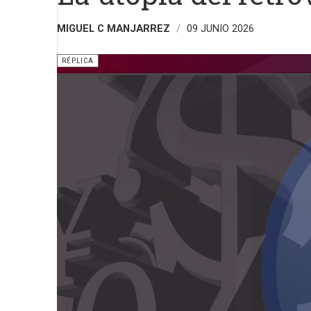
MIGUEL C MANJARREZ
09 JUNIO 2026
RÉPLICA