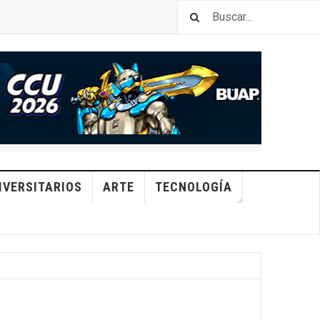
IVERSITARIOS
ARTE
TECNOLOGÍA