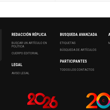
REDACCIÓN RÉPLICA
BUSQUEDA AVANZADA
BUSCAR UN ARTÍCULO EN
ETIQUETAS
M
POLÍTICA
BÚSQUEDA DE ARTÍCULOS
CUERPO EDITORIAL
PARTICIPANTES
LEGAL
TODOS LOS CONTACTOS
AVISO LEGAL