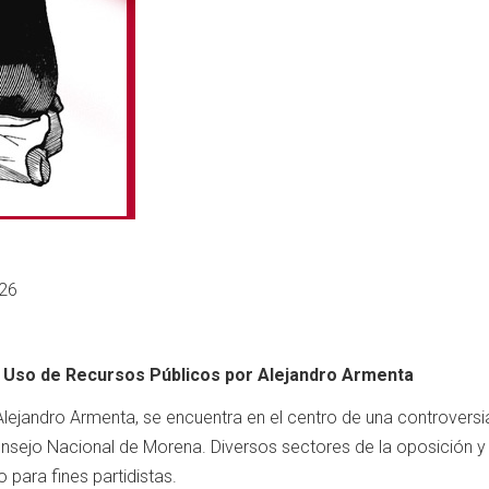
026
El Uso de Recursos Públicos por Alejandro Armenta
lejandro Armenta, se encuentra en el centro de una controversia
Consejo Nacional de Morena. Diversos sectores de la oposición y
 para fines partidistas.