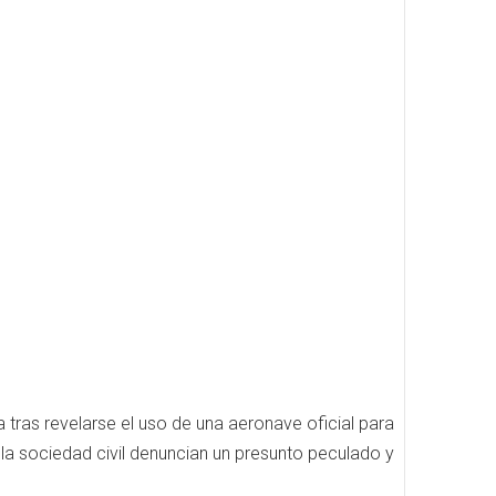
 tras revelarse el uso de una aeronave oficial para
 la sociedad civil denuncian un presunto peculado y