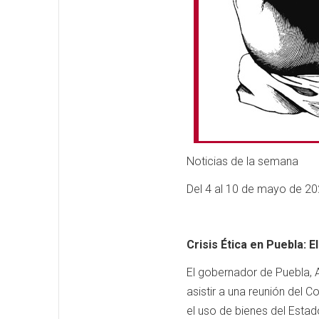
Noticias de la semana
Del 4 al 10 de mayo de 2
Crisis Ética en Puebla: 
El gobernador de Puebla, A
asistir a una reunión del 
el uso de bienes del Estado