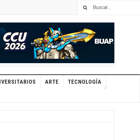
IVERSITARIOS
ARTE
TECNOLOGÍA