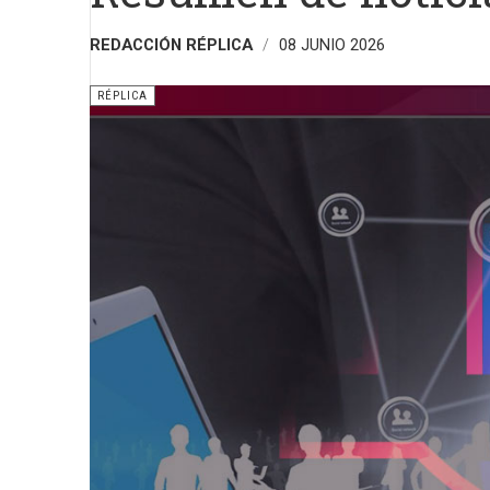
REDACCIÓN RÉPLICA
08 JUNIO 2026
RÉPLICA