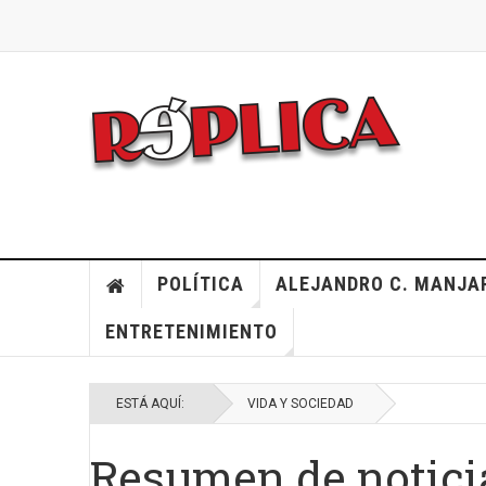
POLÍTICA
ALEJANDRO C. MANJA
ENTRETENIMIENTO
ESTÁ AQUÍ:
VIDA Y SOCIEDAD
Resumen de notici