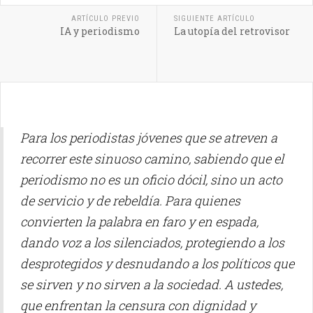
ARTÍCULO PREVIO
SIGUIENTE ARTÍCULO
IA y periodismo
La utopía del retrovisor
Para los periodistas jóvenes que se atreven a
recorrer este sinuoso camino, sabiendo que el
periodismo no es un oficio dócil, sino un acto
de servicio y de rebeldía. Para quienes
convierten la palabra en faro y en espada,
dando voz a los silenciados, protegiendo a los
desprotegidos y desnudando a los políticos que
se sirven y no sirven a la sociedad. A ustedes,
que enfrentan la censura con dignidad y