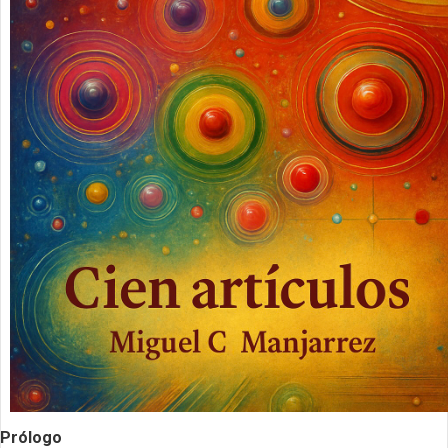
Prólogo