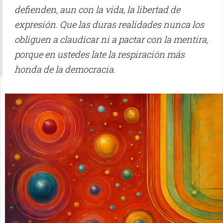
defienden, aun con la vida, la libertad de
expresión. Que las duras realidades nunca los
obliguen a claudicar ni a pactar con la mentira,
porque en ustedes late la respiración más
honda de la democracia.