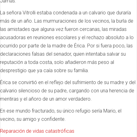
Jamás.
La señora Vitrolli estaba condenada a un calvario que duraría
más de un año. Las murmuraciones de los vecinos, la burla de
las amistades que alguna vez fueron cercanas, las miradas
acusadoras en reuniones escolares y el rechazo absoluto a lo
ocurrido por parte de la madre de Érica. Por si fuera poco, las
declaraciones falsas del senador, quien intentaba salvar su
reputación a toda costa, solo añadieron más peso al
desprestigio que ya caía sobre su familia.
Érica se convirtió en el reflejo del sufrimiento de su madre y del
calvario silencioso de su padre, cargando con una herencia de
mentiras y el añoro de un amor verdadero.
En ese mundo fracturado, su único refugio sería Mario, el
vecino, su amigo y confidente.
Reparación de vidas catastróficas