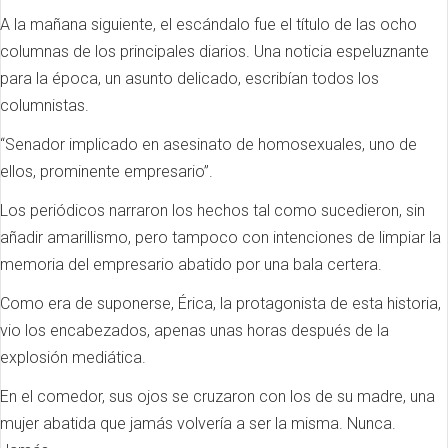
A la mañana siguiente, el escándalo fue el título de las ocho
columnas de los principales diarios. Una noticia espeluznante
para la época, un asunto delicado, escribían todos los
columnistas.
“Senador implicado en asesinato de homosexuales, uno de
ellos, prominente empresario”.
Los periódicos narraron los hechos tal como sucedieron, sin
añadir amarillismo, pero tampoco con intenciones de limpiar la
memoria del empresario abatido por una bala certera.
Como era de suponerse, Érica, la protagonista de esta historia,
vio los encabezados, apenas unas horas después de la
explosión mediática.
En el comedor, sus ojos se cruzaron con los de su madre, una
mujer abatida que jamás volvería a ser la misma. Nunca.