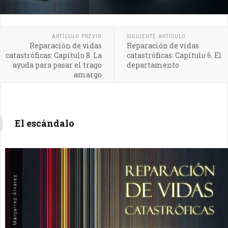
ARTÍCULO PREVIO
SIGUIENTE ARTÍCULO
Reparación de vidas
Reparación de vidas
catastróficas: Capítulo 8. La
catastróficas: Capítulo 6. El
ayuda para pasar el trago
departamento
amargo
El escándalo