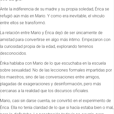
Ante la indiferencia de su madre y su propia soledad, Érica se
refugió aún más en Mario. Y como era inevitable, el vínculo
entre ellos se transformó.
La relación entre Mario y Érica dejó de ser únicamente de
amistad para convertirse en algo más íntimo. Empezaron con
la curiosidad propia de la edad, explorando terrenos
desconocidos.
Érika hablaba con Mario de lo que escuchaba en la escuela
sobre sexualidad. No de las lecciones formales impartidas por
los maestros, sino de las conversaciones entre amigos,
plagadas de exageraciones y desinformación, pero más
cercanas a la realidad que los discursos oficiales.
Mario, casi sin darse cuenta, se convirtió en el experimento de
Érica. Ella no tenía claridad de lo que si hacía estaba bien o mal,