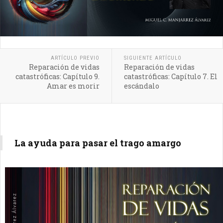
ARTÍCULO PREVIO
SIGUIENTE ARTÍCULO
Reparación de vidas
Reparación de vidas
catastróficas: Capítulo 9.
catastróficas: Capítulo 7. El
Amar es morir
escándalo
La ayuda para pasar el trago amargo