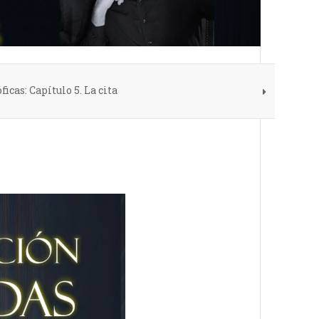
icas: Capítulo 5. La cita