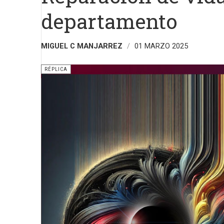
departamento
MIGUEL C MANJARREZ
01 MARZO 2025
RÉPLICA