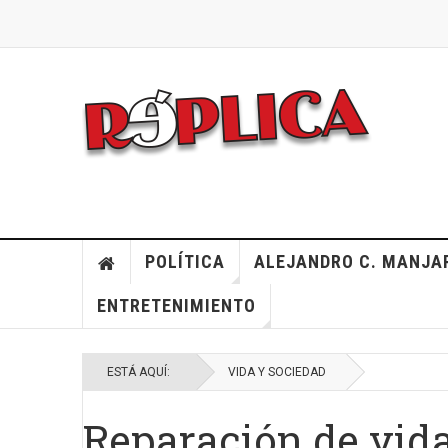
POLÍTICA
ALEJANDRO C. MANJA
ENTRETENIMIENTO
ESTÁ AQUÍ:
VIDA Y SOCIEDAD
Reparación de vidas