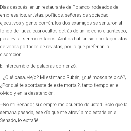
Días después, en un restaurante de Polanco, rodeados de
empresarios, artistas, políticos, señoras de sociedad,
ejecutivos y gente común, los dos examigos se sentaron al
fondo del lugar, casi ocultos detrás de un helecho gigantesco,
para evitar ser molestados. Ambos habían sido protagonistas
de varias portadas de revistas, por lo que preferían la
discreción.
El intercambio de palabras comenzó:
–¿Qué pasa, viejo? Mi estimado Rubén, ¿qué mosca te picó?,
¿Por qué te acordaste de este mortal?, tanto tiempo en el
olvido y en la desatención.
–No mi Senador, si siempre me acuerdo de usted. Solo que la
semana pasada, ese día que me atreví a molestarle en el
Senado, lo extrañé.