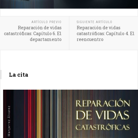
ARTÍCULO PREVIO
SIGUIENTE ARTÍCULO
Reparación de vidas
Reparación de vidas
catastróficas: Capítulo 6. El
catastróficas: Capítulo 4. El
departamento
reencuentro
La cita