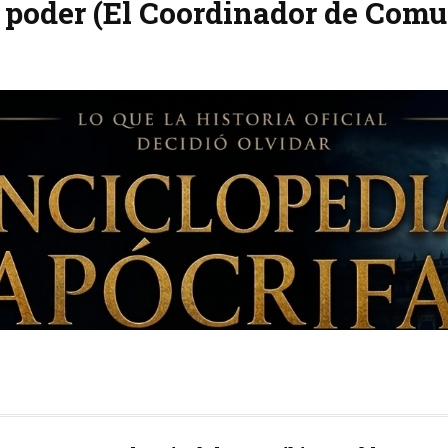
l poder (El Coordinador de Comu