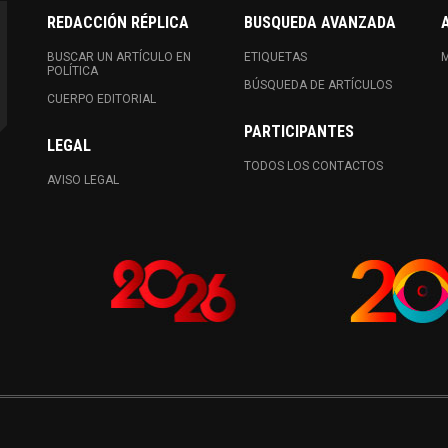
REDACCIÓN RÉPLICA
BUSQUEDA AVANZADA
BUSCAR UN ARTÍCULO EN
ETIQUETAS
M
POLÍTICA
BÚSQUEDA DE ARTÍCULOS
CUERPO EDITORIAL
PARTICIPANTES
LEGAL
TODOS LOS CONTACTOS
AVISO LEGAL