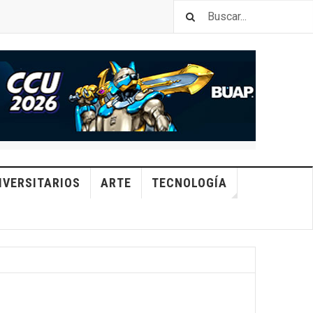
IVERSITARIOS
ARTE
TECNOLOGÍA