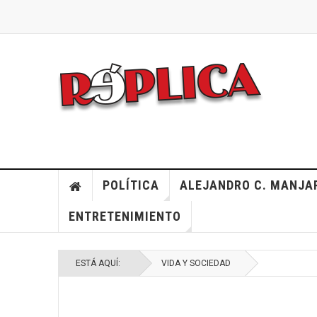
POLÍTICA
ALEJANDRO C. MANJA
ENTRETENIMIENTO
ESTÁ AQUÍ:
VIDA Y SOCIEDAD