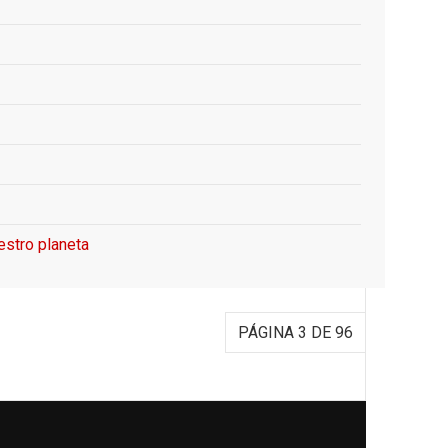
estro planeta
PÁGINA 3 DE 96