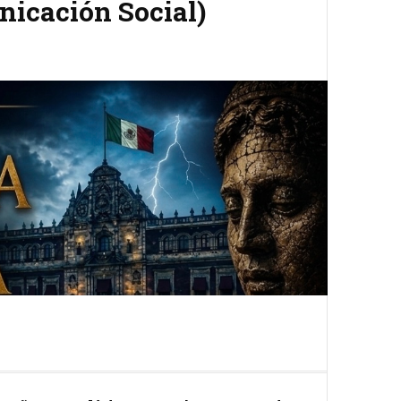
nicación Social)