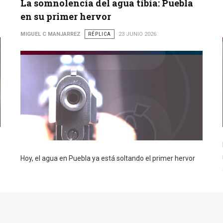
La somnolencia del agua tibia: Puebla
en su primer hervor
MIGUEL C MANJARREZ
RÉPLICA
23 JUNIO 2026
Hoy, el agua en Puebla ya está soltando el primer hervor