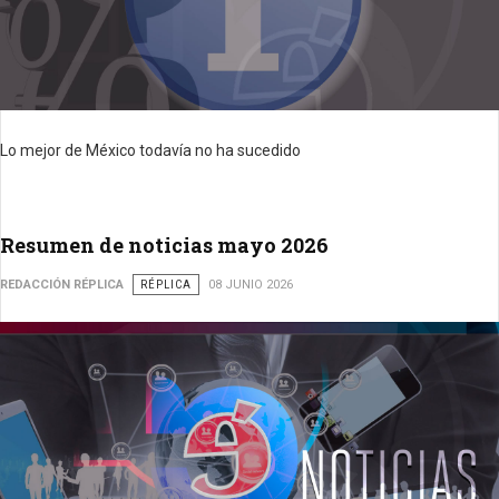
Lo mejor de México todavía no ha sucedido
Resumen de noticias mayo 2026
REDACCIÓN RÉPLICA
RÉPLICA
08 JUNIO 2026