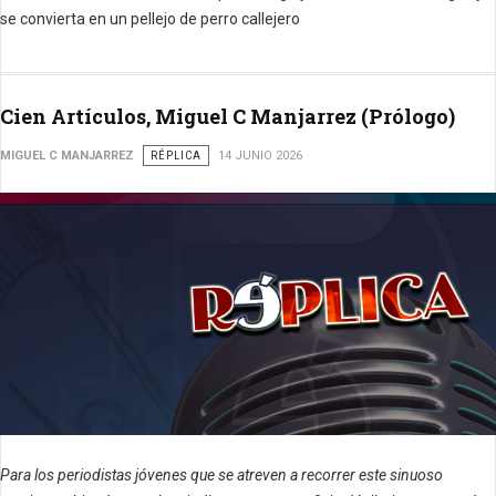
se convierta en un pellejo de perro callejero
Cien Artículos, Miguel C Manjarrez (Prólogo)
MIGUEL C MANJARREZ
RÉPLICA
14 JUNIO 2026
Para los periodistas jóvenes que se atreven a recorrer este sinuoso