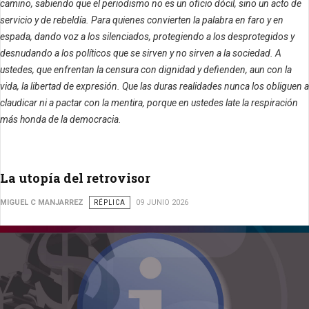
camino, sabiendo que el periodismo no es un oficio dócil, sino un acto de
servicio y de rebeldía. Para quienes convierten la palabra en faro y en
espada, dando voz a los silenciados, protegiendo a los desprotegidos y
desnudando a los políticos que se sirven y no sirven a la sociedad. A
ustedes, que enfrentan la censura con dignidad y defienden, aun con la
vida, la libertad de expresión. Que las duras realidades nunca los obliguen a
claudicar ni a pactar con la mentira, porque en ustedes late la respiración
más honda de la democracia.
La utopía del retrovisor
MIGUEL C MANJARREZ
RÉPLICA
09 JUNIO 2026