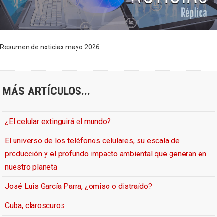
Resumen de noticias mayo 2026
MÁS ARTÍCULOS...
¿El celular extinguirá el mundo?
El universo de los teléfonos celulares, su escala de
producción y el profundo impacto ambiental que generan en
nuestro planeta
José Luis García Parra, ¿omiso o distraído?
Cuba, claroscuros