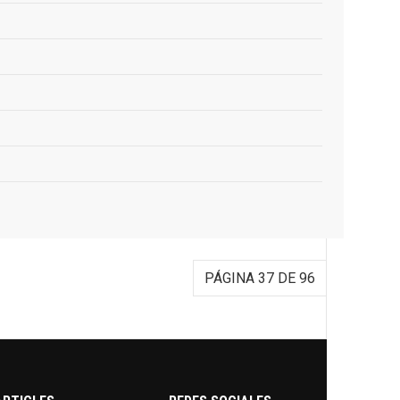
PÁGINA 37 DE 96