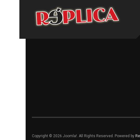
Copyright © 2026 Joomla!. All Rights Reserved. Powered by
Re