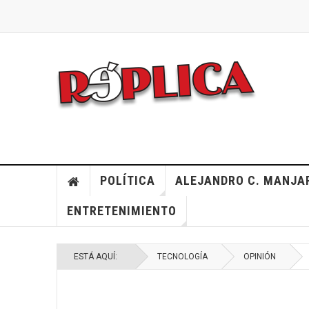
POLÍTICA
ALEJANDRO C. MANJA
ENTRETENIMIENTO
ESTÁ AQUÍ:
TECNOLOGÍA
OPINIÓN