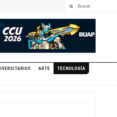
IVERSITARIOS
ARTE
TECNOLOGÍA