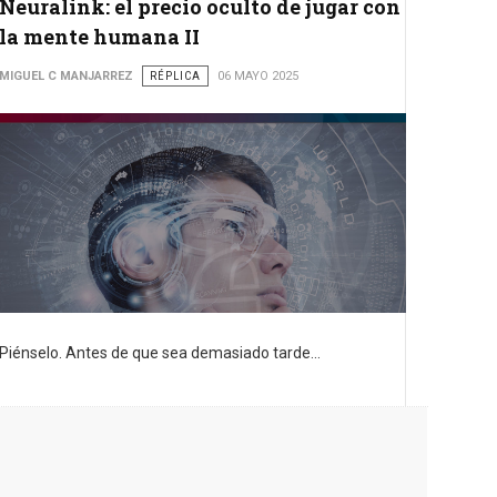
Neuralink: el precio oculto de jugar con
la mente humana II
MIGUEL C MANJARREZ
RÉPLICA
06 MAYO 2025
Piénselo. Antes de que sea demasiado tarde...