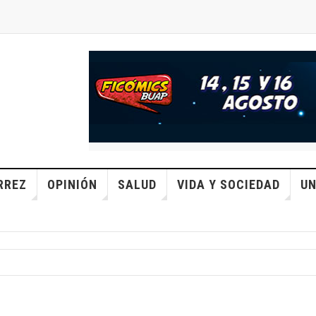
RREZ
OPINIÓN
SALUD
VIDA Y SOCIEDAD
UN