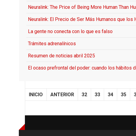
Neuralink: The Price of Being More Human Than H
Neuralink: El Precio de Ser Más Humanos que los
La gente no conecta con lo que es falso
Trámites adrenalínicos
Resumen de noticias abril 2025
El ocaso prefrontal del poder: cuando los hábitos 
INICIO
ANTERIOR
32
33
34
35