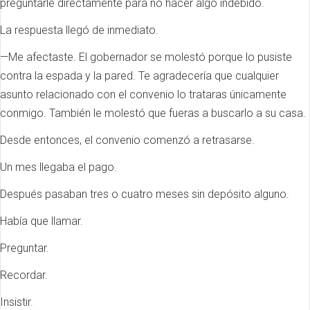
preguntarle directamente para no hacer algo indebido.
La respuesta llegó de inmediato.
—Me afectaste. El gobernador se molestó porque lo pusiste
contra la espada y la pared. Te agradecería que cualquier
asunto relacionado con el convenio lo trataras únicamente
conmigo. También le molestó que fueras a buscarlo a su casa.
Desde entonces, el convenio comenzó a retrasarse.
Un mes llegaba el pago.
Después pasaban tres o cuatro meses sin depósito alguno.
Había que llamar.
Preguntar.
Recordar.
Insistir.