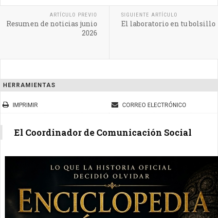
ARTÍCULO PREVIO
SIGUIENTE ARTÍCULO
Resumen de noticias junio
El laboratorio en tu bolsillo
2026
HERRAMIENTAS
IMPRIMIR
CORREO ELECTRÓNICO
El Coordinador de Comunicación Social