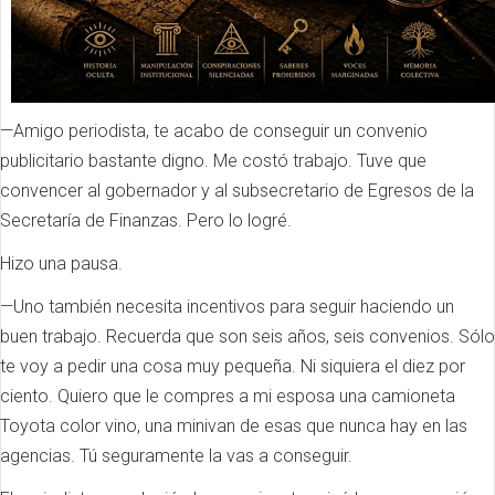
—Amigo periodista, te acabo de conseguir un convenio
publicitario bastante digno. Me costó trabajo. Tuve que
convencer al gobernador y al subsecretario de Egresos de la
Secretaría de Finanzas. Pero lo logré.
Hizo una pausa.
—Uno también necesita incentivos para seguir haciendo un
buen trabajo. Recuerda que son seis años, seis convenios. Sólo
te voy a pedir una cosa muy pequeña. Ni siquiera el diez por
ciento. Quiero que le compres a mi esposa una camioneta
Toyota color vino, una minivan de esas que nunca hay en las
agencias. Tú seguramente la vas a conseguir.