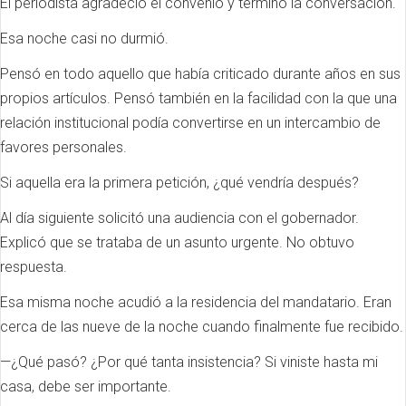
El periodista agradeció el convenio y terminó la conversación.
Esa noche casi no durmió.
Pensó en todo aquello que había criticado durante años en sus
propios artículos. Pensó también en la facilidad con la que una
relación institucional podía convertirse en un intercambio de
favores personales.
Si aquella era la primera petición, ¿qué vendría después?
Al día siguiente solicitó una audiencia con el gobernador.
Explicó que se trataba de un asunto urgente. No obtuvo
respuesta.
Esa misma noche acudió a la residencia del mandatario. Eran
cerca de las nueve de la noche cuando finalmente fue recibido.
—¿Qué pasó? ¿Por qué tanta insistencia? Si viniste hasta mi
casa, debe ser importante.