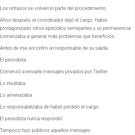
Los retrasos se volvieron parte del procedimiento.
Años después, el coordinador dejó el cargo. Había
protagonizado otros episodios semejantes y su permanencia
comenzaba a generar más problemas que beneficios.
Antes de irse encontró un responsable de su salida.
El periodista.
Comenzó a enviarle mensajes privados por Twitter.
Lo insultaba.
Lo amenazaba.
Lo responsabilizaba de haber perdido el cargo.
El periodista nunca respondió.
Tampoco hizo públicos aquellos mensajes.