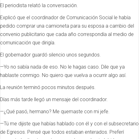
El periodista relató la conversación.
Explicó que el coordinador de Comunicación Social le había
pedido comprar una camioneta para su esposa a cambio del
convenio publicitario que cada año correspondía al medio de
comunicación que dirigía.
El gobernador guardó silencio unos segundos.
—Yo no sabía nada de eso. No le hagas caso. Dile que ya
hablaste conmigo. No quiero que vuelva a ocurrir algo así.
La reunión terminó pocos minutos después.
Días más tarde llegó un mensaje del coordinador.
—¿Qué pasó, hermano? Me quemaste con mi jefe.
—Tú me dijiste que habías hablado con él y con el subsecretario
de Egresos. Pensé que todos estaban enterados. Preferí