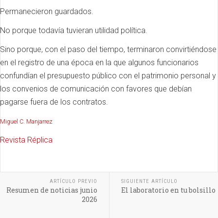
Permanecieron guardados.
No porque todavía tuvieran utilidad política.
Sino porque, con el paso del tiempo, terminaron convirtiéndose
en el registro de una época en la que algunos funcionarios
confundían el presupuesto público con el patrimonio personal y
los convenios de comunicación con favores que debían
pagarse fuera de los contratos.
Miguel C. Manjarrez
Revista Réplica
ARTÍCULO PREVIO
SIGUIENTE ARTÍCULO
Resumen de noticias junio
El laboratorio en tu bolsillo
2026