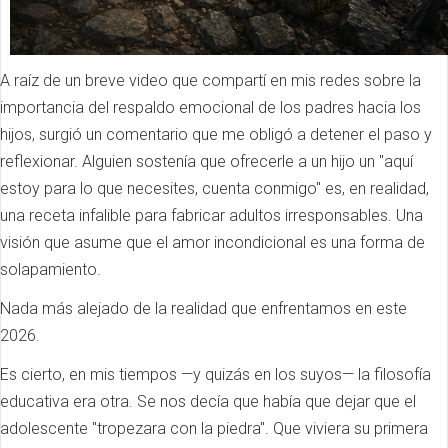
A raíz de un breve video que compartí en mis redes sobre la
importancia del respaldo emocional de los padres hacia los
hijos, surgió un comentario que me obligó a detener el paso y
reflexionar. Alguien sostenía que ofrecerle a un hijo un "aquí
estoy para lo que necesites, cuenta conmigo" es, en realidad,
una receta infalible para fabricar adultos irresponsables. Una
visión que asume que el amor incondicional es una forma de
solapamiento.
Nada más alejado de la realidad que enfrentamos en este
2026.
Es cierto, en mis tiempos —y quizás en los suyos— la filosofía
educativa era otra. Se nos decía que había que dejar que el
adolescente "tropezara con la piedra". Que viviera su primera