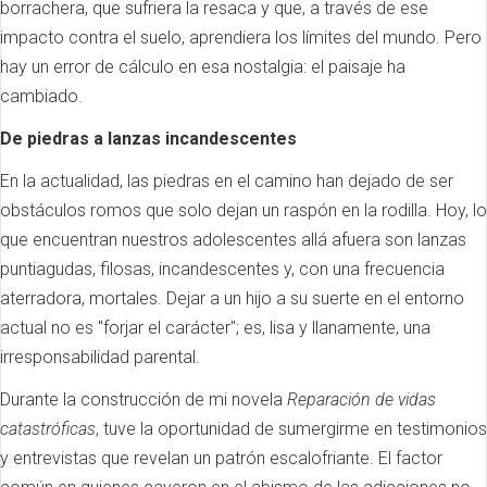
borrachera, que sufriera la resaca y que, a través de ese
impacto contra el suelo, aprendiera los límites del mundo. Pero
hay un error de cálculo en esa nostalgia: el paisaje ha
cambiado.
De piedras a lanzas incandescentes
En la actualidad, las piedras en el camino han dejado de ser
obstáculos romos que solo dejan un raspón en la rodilla. Hoy, lo
que encuentran nuestros adolescentes allá afuera son lanzas
puntiagudas, filosas, incandescentes y, con una frecuencia
aterradora, mortales. Dejar a un hijo a su suerte en el entorno
actual no es "forjar el carácter"; es, lisa y llanamente, una
irresponsabilidad parental.
Durante la construcción de mi novela
Reparación de vidas
catastróficas
, tuve la oportunidad de sumergirme en testimonios
y entrevistas que revelan un patrón escalofriante. El factor