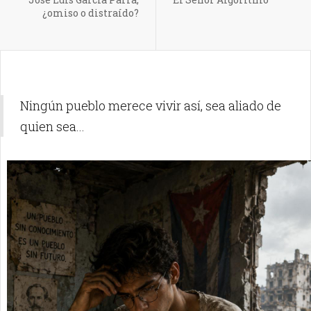
¿omiso o distraído?
Ningún pueblo merece vivir así, sea aliado de
quien sea...