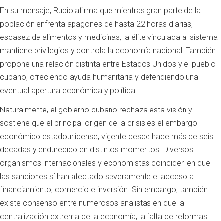
En su mensaje, Rubio afirma que mientras gran parte de la
población enfrenta apagones de hasta 22 horas diarias,
escasez de alimentos y medicinas, la élite vinculada al sistema
mantiene privilegios y controla la economía nacional. También
propone una relación distinta entre Estados Unidos y el pueblo
cubano, ofreciendo ayuda humanitaria y defendiendo una
eventual apertura económica y política.
Naturalmente, el gobierno cubano rechaza esta visión y
sostiene que el principal origen de la crisis es el embargo
económico estadounidense, vigente desde hace más de seis
décadas y endurecido en distintos momentos. Diversos
organismos internacionales y economistas coinciden en que
las sanciones sí han afectado severamente el acceso a
financiamiento, comercio e inversión. Sin embargo, también
existe consenso entre numerosos analistas en que la
centralización extrema de la economía, la falta de reformas