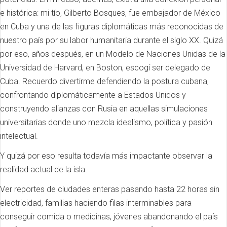
e histórica: mi tío, Gilberto Bosques, fue embajador de México
en Cuba y una de las figuras diplomáticas más reconocidas de
nuestro país por su labor humanitaria durante el siglo XX. Quizá
por eso, años después, en un Modelo de Naciones Unidas de la
Universidad de Harvard, en Boston, escogí ser delegado de
Cuba. Recuerdo divertirme defendiendo la postura cubana,
confrontando diplomáticamente a Estados Unidos y
construyendo alianzas con Rusia en aquellas simulaciones
universitarias donde uno mezcla idealismo, política y pasión
intelectual.
Y quizá por eso resulta todavía más impactante observar la
realidad actual de la isla.
Ver reportes de ciudades enteras pasando hasta 22 horas sin
electricidad, familias haciendo filas interminables para
conseguir comida o medicinas, jóvenes abandonando el país