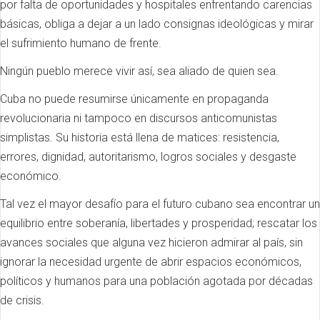
por falta de oportunidades y hospitales enfrentando carencias
básicas, obliga a dejar a un lado consignas ideológicas y mirar
el sufrimiento humano de frente.
Ningún pueblo merece vivir así, sea aliado de quien sea.
Cuba no puede resumirse únicamente en propaganda
revolucionaria ni tampoco en discursos anticomunistas
simplistas. Su historia está llena de matices: resistencia,
errores, dignidad, autoritarismo, logros sociales y desgaste
económico.
Tal vez el mayor desafío para el futuro cubano sea encontrar un
equilibrio entre soberanía, libertades y prosperidad; rescatar los
avances sociales que alguna vez hicieron admirar al país, sin
ignorar la necesidad urgente de abrir espacios económicos,
políticos y humanos para una población agotada por décadas
de crisis.