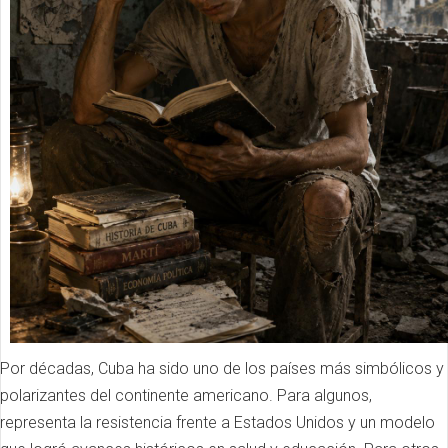
Por décadas, Cuba ha sido uno de los países más simbólicos y
polarizantes del continente americano. Para algunos,
representa la resistencia frente a Estados Unidos y un modelo