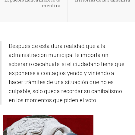
mentira
Después de esta dura realidad que a la
administración municipal le importa un
soberano cacahuate, si el ciudadano tiene que
exponerse a contagios yendo y viniendo a
hacer trámites de una situación que no es
culpable, solo queda recordar su canibalismo
en los momentos que piden el voto .