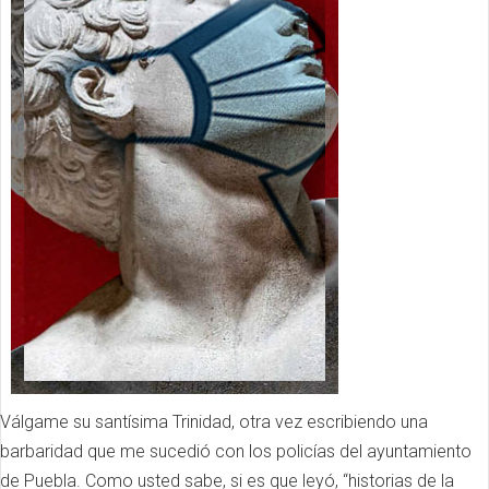
Válgame su santísima Trinidad, otra vez escribiendo una
barbaridad que me sucedió con los policías del ayuntamiento
de Puebla.
Como usted sabe, si es que leyó, “historias de la