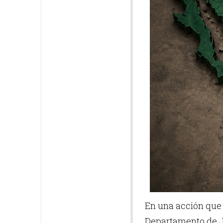
En una acción que 
Departamento de Ju