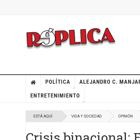
POLÍTICA
ALEJANDRO C. MANJA
ENTRETENIMIENTO
ESTÁ AQUÍ:
VIDA Y SOCIEDAD
OPINIÓN
Crisis binacional: 