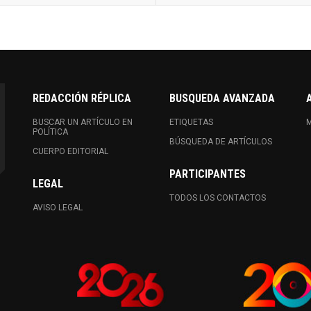
REDACCIÓN RÉPLICA
BUSQUEDA AVANZADA
BUSCAR UN ARTÍCULO EN
ETIQUETAS
M
POLÍTICA
BÚSQUEDA DE ARTÍCULOS
CUERPO EDITORIAL
PARTICIPANTES
LEGAL
TODOS LOS CONTACTOS
AVISO LEGAL