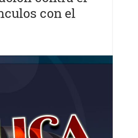
culos con el