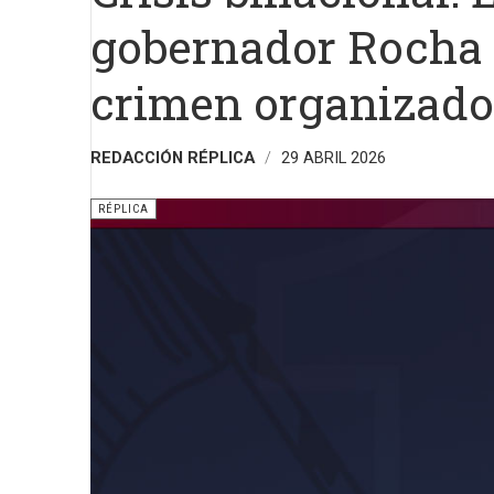
gobernador Rocha 
crimen organizado
REDACCIÓN RÉPLICA
29 ABRIL 2026
RÉPLICA