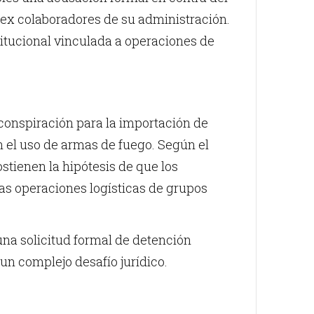
ex colaboradores de su administración.
titucional vinculada a operaciones de
 conspiración para la importación de
 el uso de armas de fuego. Según el
stienen la hipótesis de que los
las operaciones logísticas de grupos
una solicitud formal de detención
un complejo desafío jurídico.