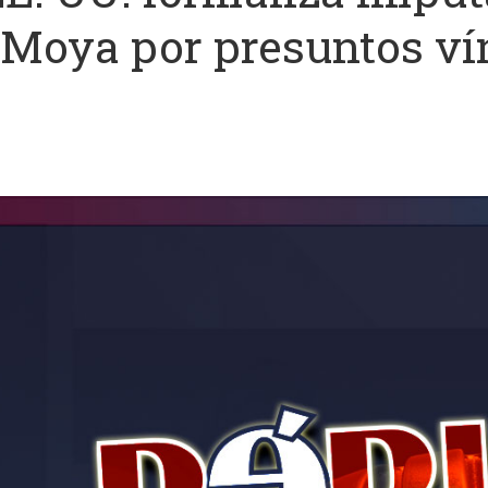
Moya por presuntos vín