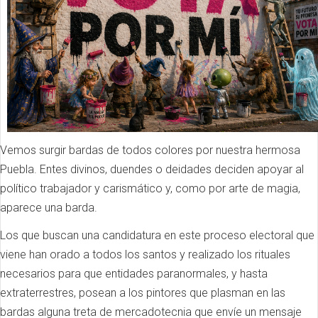
Vemos surgir bardas de todos colores por nuestra hermosa
Puebla. Entes divinos, duendes o deidades deciden apoyar al
político trabajador y carismático y, como por arte de magia,
aparece una barda.
Los que buscan una candidatura en este proceso electoral que
viene han orado a todos los santos y realizado los rituales
necesarios para que entidades paranormales, y hasta
extraterrestres, posean a los pintores que plasman en las
bardas alguna treta de mercadotecnia que envíe un mensaje