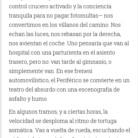
control crucero activado y la conciencia
tranquila para no pagar fotomultas— nos
convertimos en los villanos del camino. Nos
echan las luces, nos rebasan por la derecha,
nos avientan el coche. Uno pensaría que van al
hospital con una parturienta en el asiento
trasero, pero no: van tarde al gimnasio, o
simplemente van. En ese frenesí
automovilístico, el Periférico se convierte en un
teatro del absurdo con una escenografía de
asfalto y humo.
En algunos tramos, y a ciertas horas, la
velocidad se desploma al ritmo de tortuga
asmática. Vas a vuelta de rueda, escuchando el