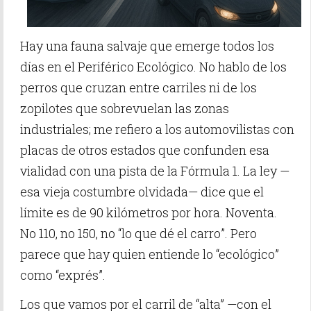
Hay una fauna salvaje que emerge todos los
días en el Periférico Ecológico. No hablo de los
perros que cruzan entre carriles ni de los
zopilotes que sobrevuelan las zonas
industriales; me refiero a los automovilistas con
placas de otros estados que confunden esa
vialidad con una pista de la Fórmula 1. La ley —
esa vieja costumbre olvidada— dice que el
límite es de 90 kilómetros por hora. Noventa.
No 110, no 150, no “lo que dé el carro”. Pero
parece que hay quien entiende lo “ecológico”
como “exprés”.
Los que vamos por el carril de “alta” —con el