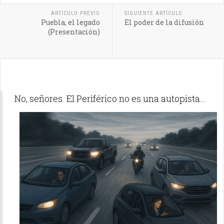
ARTÍCULO PREVIO
SIGUIENTE ARTÍCULO
Puebla, el legado
El poder de la difusión
(Presentación)
No, señores. El Periférico no es una autopista...