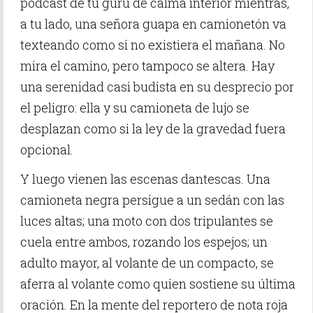
pódcast de tu gurú de calma interior mientras,
a tu lado, una señora guapa en camionetón va
texteando como si no existiera el mañana. No
mira el camino, pero tampoco se altera. Hay
una serenidad casi budista en su desprecio por
el peligro: ella y su camioneta de lujo se
desplazan como si la ley de la gravedad fuera
opcional.
Y luego vienen las escenas dantescas. Una
camioneta negra persigue a un sedán con las
luces altas; una moto con dos tripulantes se
cuela entre ambos, rozando los espejos; un
adulto mayor, al volante de un compacto, se
aferra al volante como quien sostiene su última
oración. En la mente del reportero de nota roja