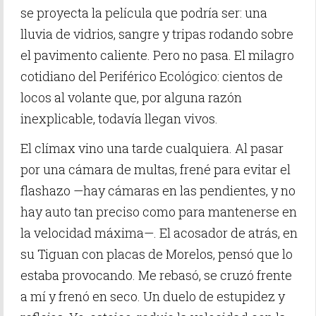
se proyecta la película que podría ser: una
lluvia de vidrios, sangre y tripas rodando sobre
el pavimento caliente. Pero no pasa. El milagro
cotidiano del Periférico Ecológico: cientos de
locos al volante que, por alguna razón
inexplicable, todavía llegan vivos.
El clímax vino una tarde cualquiera. Al pasar
por una cámara de multas, frené para evitar el
flashazo —hay cámaras en las pendientes, y no
hay auto tan preciso como para mantenerse en
la velocidad máxima—. El acosador de atrás, en
su Tiguan con placas de Morelos, pensó que lo
estaba provocando. Me rebasó, se cruzó frente
a mí y frenó en seco. Un duelo de estupidez y