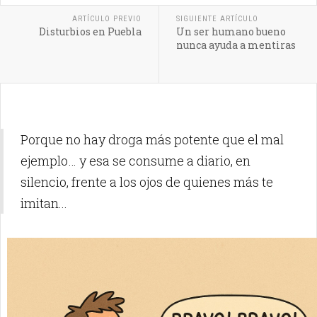
ARTÍCULO PREVIO
SIGUIENTE ARTÍCULO
Disturbios en Puebla
Un ser humano bueno
nunca ayuda a mentiras
Porque no hay droga más potente que el mal
ejemplo… y esa se consume a diario, en
silencio, frente a los ojos de quienes más te
imitan...