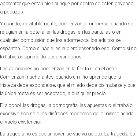
aparentar que están bien aunque por dentro se estén cayendo
a pedazos.
Y cuando, inevitablemente, comienzan a romperse, cuando se
refugian en la botella, en las drogas, en las pantallas o en
cualquier compulsión que los adormezca, los adultos se
espantan. Como si nadie les hubiera enseñado eso. Como si no
lo hubieran aprendido observándonos.
Las adicciones no comienzan en la fiesta ni en el antro.
Comienzan mucho antes, cuando un niño aprende que la
tristeza debe esconderse, que el miedo debe disimularse y que
la única meta es ser aceptado, a cualquier precio.
El alcohol, las drogas, la pornografía, las apuestas o el trabajo
excesivo son sólo los disfraces modernos de la misma herida:
el vacío existencial.
La tragedia no es que un joven se vuelva adicto. La tragedia es