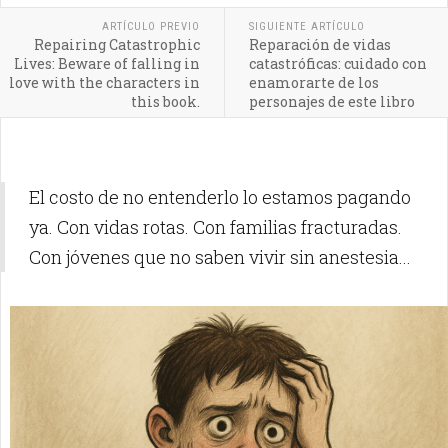
ARTÍCULO PREVIO
SIGUIENTE ARTÍCULO
Repairing Catastrophic
Reparación de vidas
Lives: Beware of falling in
catastróficas: cuidado con
love with the characters in
enamorarte de los
this book.
personajes de este libro
El costo de no entenderlo lo estamos pagando
ya. Con vidas rotas. Con familias fracturadas.
Con jóvenes que no saben vivir sin anestesia...