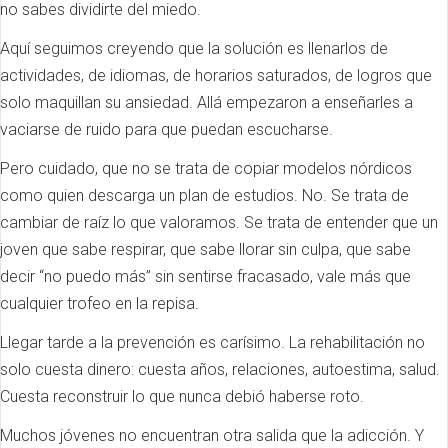
no sabes dividirte del miedo.
Aquí seguimos creyendo que la solución es llenarlos de
actividades, de idiomas, de horarios saturados, de logros que
solo maquillan su ansiedad. Allá empezaron a enseñarles a
vaciarse de ruido para que puedan escucharse.
Pero cuidado, que no se trata de copiar modelos nórdicos
como quien descarga un plan de estudios. No. Se trata de
cambiar de raíz lo que valoramos. Se trata de entender que un
joven que sabe respirar, que sabe llorar sin culpa, que sabe
decir “no puedo más” sin sentirse fracasado, vale más que
cualquier trofeo en la repisa.
Llegar tarde a la prevención es carísimo. La rehabilitación no
solo cuesta dinero: cuesta años, relaciones, autoestima, salud.
Cuesta reconstruir lo que nunca debió haberse roto.
Muchos jóvenes no encuentran otra salida que la adicción. Y