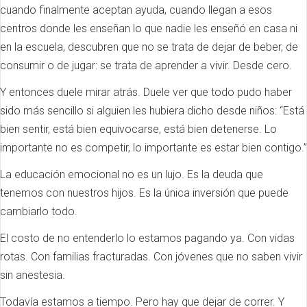
cuando finalmente aceptan ayuda, cuando llegan a esos
centros donde les enseñan lo que nadie les enseñó en casa ni
en la escuela, descubren que no se trata de dejar de beber, de
consumir o de jugar: se trata de aprender a vivir. Desde cero.
Y entonces duele mirar atrás. Duele ver que todo pudo haber
sido más sencillo si alguien les hubiera dicho desde niños: “Está
bien sentir, está bien equivocarse, está bien detenerse. Lo
importante no es competir, lo importante es estar bien contigo.”
La educación emocional no es un lujo. Es la deuda que
tenemos con nuestros hijos. Es la única inversión que puede
cambiarlo todo.
El costo de no entenderlo lo estamos pagando ya. Con vidas
rotas. Con familias fracturadas. Con jóvenes que no saben vivir
sin anestesia.
Todavía estamos a tiempo. Pero hay que dejar de correr. Y