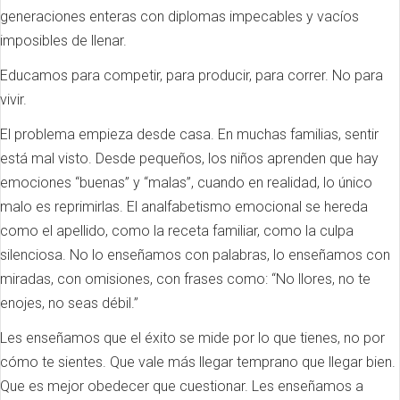
generaciones enteras con diplomas impecables y vacíos
imposibles de llenar.
Educamos para competir, para producir, para correr. No para
vivir.
El problema empieza desde casa. En muchas familias, sentir
está mal visto. Desde pequeños, los niños aprenden que hay
emociones “buenas” y “malas”, cuando en realidad, lo único
malo es reprimirlas. El analfabetismo emocional se hereda
como el apellido, como la receta familiar, como la culpa
silenciosa. No lo enseñamos con palabras, lo enseñamos con
miradas, con omisiones, con frases como: “No llores, no te
enojes, no seas débil.”
Les enseñamos que el éxito se mide por lo que tienes, no por
cómo te sientes. Que vale más llegar temprano que llegar bien.
Que es mejor obedecer que cuestionar. Les enseñamos a