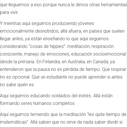
que lleguemos a eso porque nunca le dimos otras herramientas
para vivir.
Y mientras aquí seguimos produciendo jóvenes
emocionalmente desnutridos, allá afuera, en países que suelen
llegar antes, ya están enseñando lo que aquí seguimos
considerando “cosas de hippies”: meditación, respiración
consciente, manejo de emociones, educación socioemocional
desde la primaria. En Finlandia, en Australia, en Canadá, ya
entendieron que la pausa no es pérdida de tiempo. Que respirar
no es opcional. Que un estudiante no puede aprender si antes
no sabe quién es.
Aquí seguimos educando soldados del estrés. Allá están
formando seres humanos completos.
Aquí seguimos temiendo que la meditación “les quite tiempo de
matemáticas”. Allá saben que no sirve de nada saber dividir si