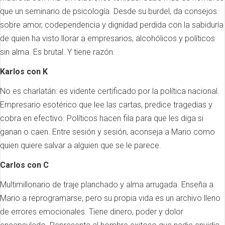
que un seminario de psicología. Desde su burdel, da consejos
sobre amor, codependencia y dignidad perdida con la sabiduría
de quien ha visto llorar a empresarios, alcohólicos y políticos
sin alma. Es brutal. Y tiene razón.
Karlos con K
No es charlatán: es vidente certificado por la política nacional.
Empresario esotérico que lee las cartas, predice tragedias y
cobra en efectivo. Políticos hacen fila para que les diga si
ganan o caen. Entre sesión y sesión, aconseja a Mario como
quien quiere salvar a alguien que se le parece.
Carlos con C
Multimillonario de traje planchado y alma arrugada. Enseña a
Mario a reprogramarse, pero su propia vida es un archivo lleno
de errores emocionales. Tiene dinero, poder y dolor