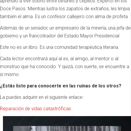
aprendió a vivir sobrio entre betunes y cepillos. Experto en los
Doce Pasos. Mientras lustra los zapatos de extraños, les limpia
también el alma. Es un confesor callejero con alma de profeta.
Además de un senador, un empresario de la minería, una jefa de
gobierno y un francotirador del Estado Mayor Presidencial.
Este no es un libro. Es una comunidad terapéutica literaria.
Cada lector encontrará aquí al ex, al amigo, al mentor o al
monstruo que ha conocido. Y quizá, con suerte, se encuentre a
sí mismo.
¿Estás listo para conocerte en las ruinas de los otros?
La puedes adquirir en el siguiente enlace:
Reparación de vidas catastróficas