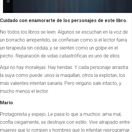
Cuidado con enamorarte de los personajes de este libro.
No todos los libros se leen. Algunos se escuchan en la voz de
un borracho arrepentido, se confiesan como si el lector fuera
un terapeuta sin cédula, y se sienten como un golpe en el
pecho. Reparación de vidas catastróficas es uno de ellos.
Aquí no hay moralejas. Hay heridas. Y cada personaje arrastra
la suya como puede: unos la maquillan, otros la explotan, los
más valientes intentan sanarla. Pero ninguno sale intacto, y
mucho menos el lector.
Mario
Protagonista y espejo. Le pasa lo que a muchos: ama mal,
confía ciegamente, se destruye con estilo. Vive atrapado entre
mujeres que lo rompen y hombres que lo intentan reprogramar.