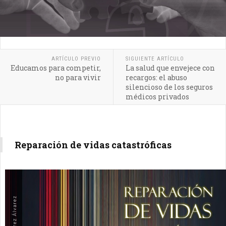
ARTÍCULO PREVIO
SIGUIENTE ARTÍCULO
Educamos para competir,
La salud que envejece con
no para vivir
recargos: el abuso
silencioso de los seguros
médicos privados
Reparación de vidas catastróficas