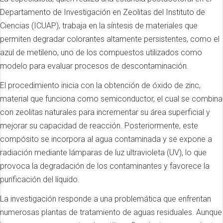
Departamento de Investigación en Zeolitas del Instituto de
Ciencias (ICUAP), trabaja en la síntesis de materiales que
permiten degradar colorantes altamente persistentes, como el
azul de metileno, uno de los compuestos utilizados como
modelo para evaluar procesos de descontaminación.
El procedimiento inicia con la obtención de óxido de zinc,
material que funciona como semiconductor, el cual se combina
con zeolitas naturales para incrementar su área superficial y
mejorar su capacidad de reacción. Posteriormente, este
compósito se incorpora al agua contaminada y se expone a
radiación mediante lámparas de luz ultravioleta (UV), lo que
provoca la degradación de los contaminantes y favorece la
purificación del líquido.
La investigación responde a una problemática que enfrentan
numerosas plantas de tratamiento de aguas residuales. Aunque