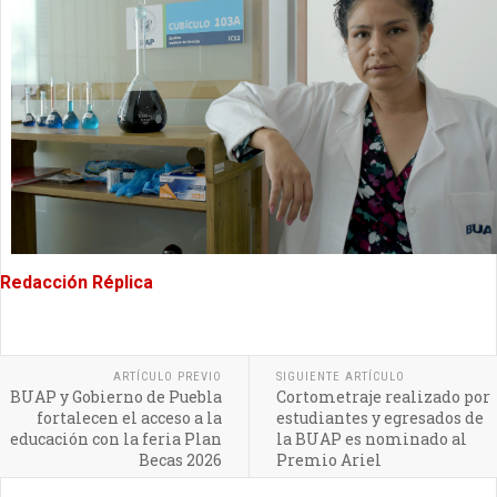
Redacción Réplica
ARTÍCULO PREVIO
SIGUIENTE ARTÍCULO
BUAP y Gobierno de Puebla
Cortometraje realizado por
fortalecen el acceso a la
estudiantes y egresados de
educación con la feria Plan
la BUAP es nominado al
Becas 2026
Premio Ariel