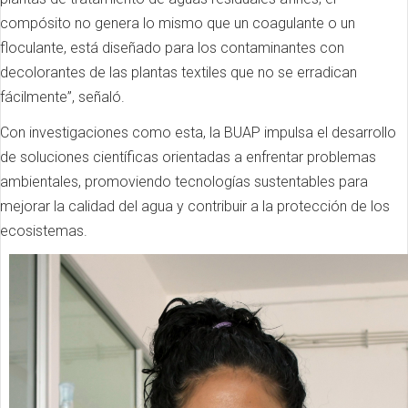
compósito no genera lo mismo que un coagulante o un
floculante, está diseñado para los contaminantes con
decolorantes de las plantas textiles que no se erradican
fácilmente”, señaló.
Con investigaciones como esta, la BUAP impulsa el desarrollo
de soluciones científicas orientadas a enfrentar problemas
ambientales, promoviendo tecnologías sustentables para
mejorar la calidad del agua y contribuir a la protección de los
ecosistemas.