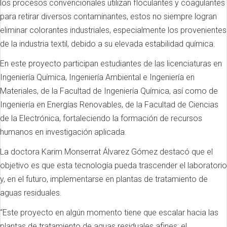
los procesos convencionales utilizan floculantes y coagulantes
para retirar diversos contaminantes, estos no siempre logran
eliminar colorantes industriales, especialmente los provenientes
de la industria textil, debido a su elevada estabilidad química.
En este proyecto participan estudiantes de las licenciaturas en
Ingeniería Química, Ingeniería Ambiental e Ingeniería en
Materiales, de la Facultad de Ingeniería Química, así como de
Ingeniería en Energías Renovables, de la Facultad de Ciencias
de la Electrónica, fortaleciendo la formación de recursos
humanos en investigación aplicada.
La doctora Karim Monserrat Álvarez Gómez destacó que el
objetivo es que esta tecnología pueda trascender el laboratorio
y, en el futuro, implementarse en plantas de tratamiento de
aguas residuales.
“Este proyecto en algún momento tiene que escalar hacia las
plantas de tratamiento de aguas residuales afines; el