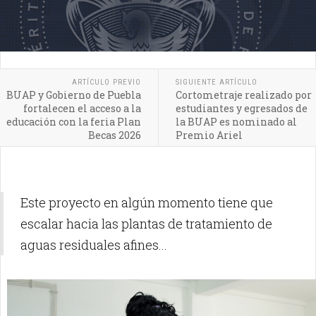
ARTÍCULO PREVIO
SIGUIENTE ARTÍCULO
BUAP y Gobierno de Puebla
Cortometraje realizado por
fortalecen el acceso a la
estudiantes y egresados de
educación con la feria Plan
la BUAP es nominado al
Becas 2026
Premio Ariel
Este proyecto en algún momento tiene que
escalar hacia las plantas de tratamiento de
aguas residuales afines...