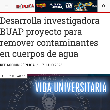
ESTÁ AQUÍ:
ARTE
Desarrolla investigadora
BUAP proyecto para
remover contaminantes
en cuerpos de agua
REDACCIÓN RÉPLICA
17 JULIO 2026
ARTE Y CREACIÓN