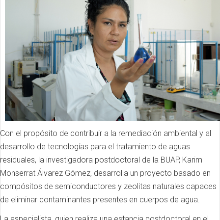
Con el propósito de contribuir a la remediación ambiental y al
desarrollo de tecnologías para el tratamiento de aguas
residuales, la investigadora postdoctoral de la BUAP, Karim
Monserrat Álvarez Gómez, desarrolla un proyecto basado en
compósitos de semiconductores y zeolitas naturales capaces
de eliminar contaminantes presentes en cuerpos de agua.
La especialista, quien realiza una estancia postdoctoral en el