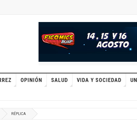
RREZ
OPINIÓN
SALUD
VIDA Y SOCIEDAD
UN
RÉPLICA