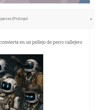
jarrez (Prólogo)
convierta en un pellejo de perro callejero