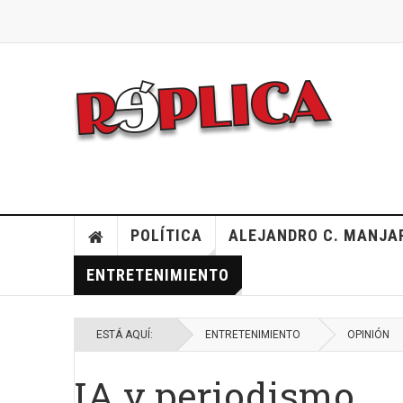
POLÍTICA
ALEJANDRO C. MANJA
ENTRETENIMIENTO
ESTÁ AQUÍ:
ENTRETENIMIENTO
OPINIÓN
IA y periodismo