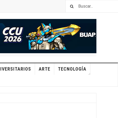
IVERSITARIOS
ARTE
TECNOLOGÍA