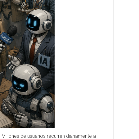
. Millones de usuarios recurren diariamente a