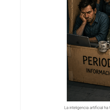
La inteligencia artificial