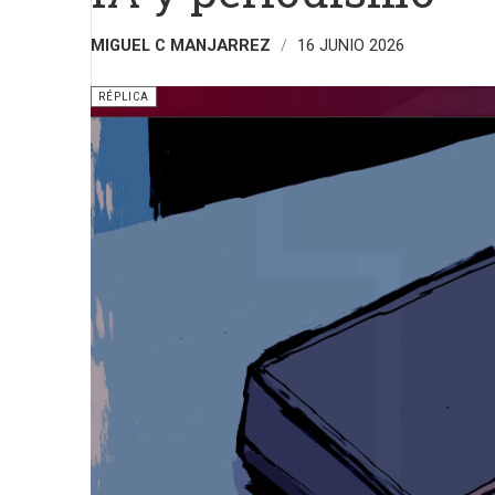
MIGUEL C MANJARREZ
16 JUNIO 2026
RÉPLICA