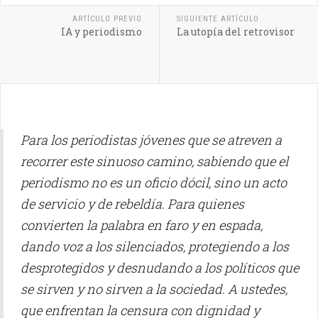
ARTÍCULO PREVIO
SIGUIENTE ARTÍCULO
IA y periodismo
La utopía del retrovisor
Para los periodistas jóvenes que se atreven a
recorrer este sinuoso camino, sabiendo que el
periodismo no es un oficio dócil, sino un acto
de servicio y de rebeldía. Para quienes
convierten la palabra en faro y en espada,
dando voz a los silenciados, protegiendo a los
desprotegidos y desnudando a los políticos que
se sirven y no sirven a la sociedad. A ustedes,
que enfrentan la censura con dignidad y