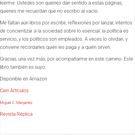
leerme. Ustedes son quienes dan sentido a estas páginas,
quienes me recuerdan que no escribo al vacío.
Me faltan aún libros por escribir, reflexiones por lanzar, intentos
de concientizar a la sociedad sobre lo esencial: la política es
servicio, y los políticos son empleados. A veces lo olvidan, y
conviene recordarles quién les paga y a quién sirven.
Gracias, una vez más, por acompañarme en este camino. Este
libro también es suyo.
Disponible en Amazon:
Cien Artículos
Miguel C. Manjarrez
Revista Réplica