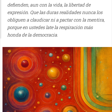
defienden, aun con la vida, la libertad de
expresión. Que las duras realidades nunca los
obliguen a claudicar ni a pactar con la mentira,
porque en ustedes late la respiración más
honda de la democracia.