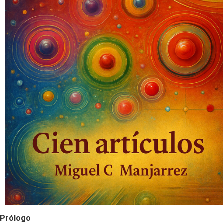
Prólogo