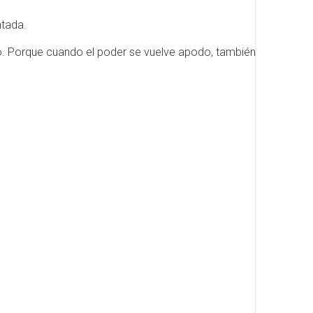
tada.
co. Porque cuando el poder se vuelve apodo, también