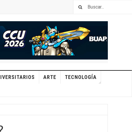
IVERSITARIOS
ARTE
TECNOLOGÍA
?