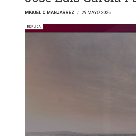
MIGUEL C MANJARREZ
29 MAYO 2026
RÉPLICA