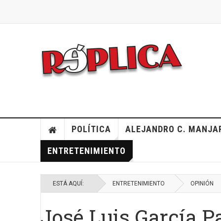
POLÍTICA
ALEJANDRO C. MANJA
ENTRETENIMIENTO
ESTÁ AQUÍ:
ENTRETENIMIENTO
OPINIÓN
José Luis García Pa