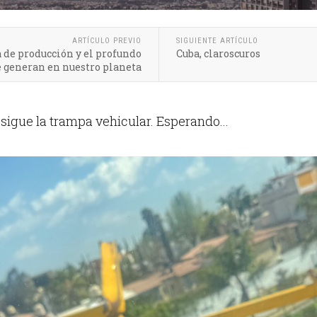
ARTÍCULO PREVIO
SIGUIENTE ARTÍCULO
la de producción y el profundo
Cuba, claroscuros
 generan en nuestro planeta
 sigue la trampa vehicular. Esperando...