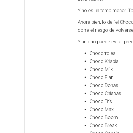
Y no es un tema menor. T
Ahora bien, lo de “el Cho
corre el riesgo de volverse
Y uno no puede evitar pre
Chocorroles
Choco Krispis
Choco Milk
Choco Flan
Choco Donas
Choco Chispas
Choco Tris
Choco Max
Choco Boom
Choco Break