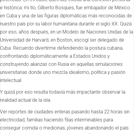
e histórica: mi tío, Gilberto Bosques, fue embajador de México
en Cuba y una de las figuras diplomáticas más reconocidas de
nuestro país por su labor humanitaria durante el siglo XX. Quizá
por eso, años después, en un Modelo de Naciones Unidas de la
Universidad de Harvard, en Boston, escogí ser delegado de
Cuba. Recuerdo divertirme defendiendo la postura cubana,
confrontando diplomáticamente a Estados Unidos y
construyendo alianzas con Rusia en aquellas simulaciones
universitarias donde uno mezcla idealismo, política y pasión
intelectual.
Y quizá por eso resulta todavía más impactante observar la
realidad actual de la isla.
Ver reportes de ciudades enteras pasando hasta 22 horas sin
electricidad, familias haciendo filas interminables para
conseguir comida o medicinas, jóvenes abandonando el país