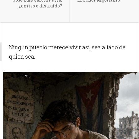
¿omiso o distraído?
Ningún pueblo merece vivir así, sea aliado de
quien sea...