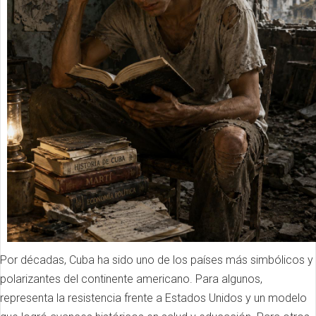
Por décadas, Cuba ha sido uno de los países más simbólicos y
polarizantes del continente americano. Para algunos,
representa la resistencia frente a Estados Unidos y un modelo