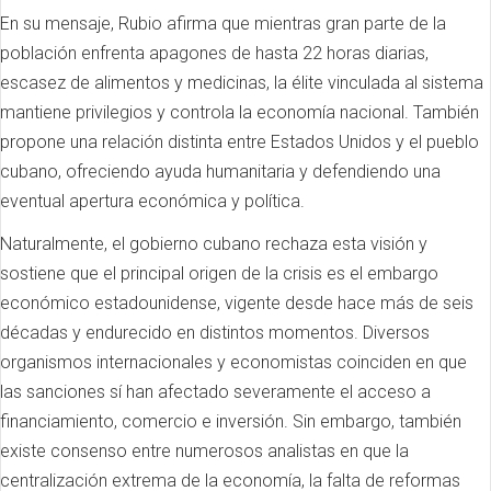
En su mensaje, Rubio afirma que mientras gran parte de la
población enfrenta apagones de hasta 22 horas diarias,
escasez de alimentos y medicinas, la élite vinculada al sistema
mantiene privilegios y controla la economía nacional. También
propone una relación distinta entre Estados Unidos y el pueblo
cubano, ofreciendo ayuda humanitaria y defendiendo una
eventual apertura económica y política.
Naturalmente, el gobierno cubano rechaza esta visión y
sostiene que el principal origen de la crisis es el embargo
económico estadounidense, vigente desde hace más de seis
décadas y endurecido en distintos momentos. Diversos
organismos internacionales y economistas coinciden en que
las sanciones sí han afectado severamente el acceso a
financiamiento, comercio e inversión. Sin embargo, también
existe consenso entre numerosos analistas en que la
centralización extrema de la economía, la falta de reformas