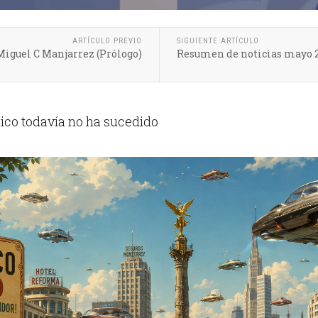
ARTÍCULO PREVIO
SIGUIENTE ARTÍCULO
 Miguel C Manjarrez (Prólogo)
Resumen de noticias mayo 
ico todavía no ha sucedido