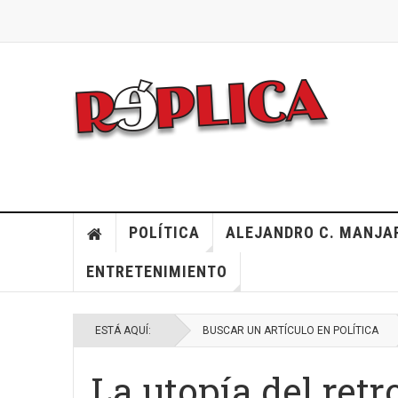
POLÍTICA
ALEJANDRO C. MANJA
ENTRETENIMIENTO
ESTÁ AQUÍ:
BUSCAR UN ARTÍCULO EN POLÍTICA
La utopía del retr