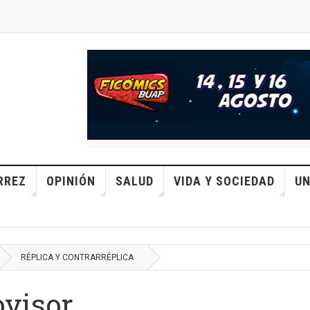
RREZ
OPINIÓN
SALUD
VIDA Y SOCIEDAD
UN
RÉPLICA Y CONTRARRÉPLICA
ovisor