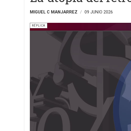
MIGUEL C MANJARREZ
09 JUNIO 2026
RÉPLICA