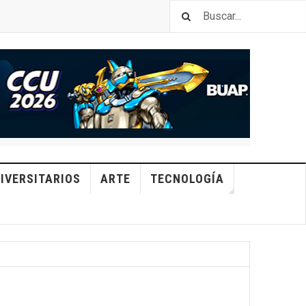
IVERSITARIOS
ARTE
TECNOLOGÍA