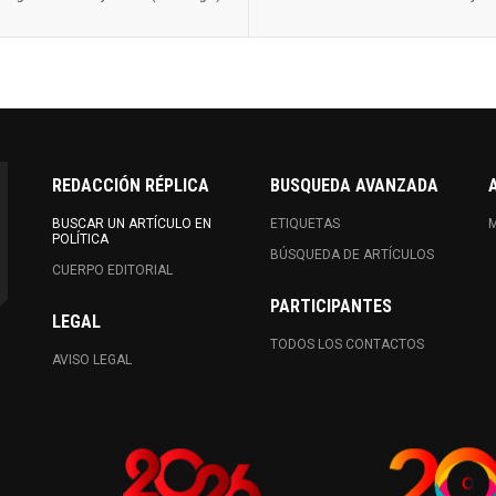
REDACCIÓN RÉPLICA
BUSQUEDA AVANZADA
BUSCAR UN ARTÍCULO EN
ETIQUETAS
M
POLÍTICA
BÚSQUEDA DE ARTÍCULOS
CUERPO EDITORIAL
PARTICIPANTES
LEGAL
TODOS LOS CONTACTOS
AVISO LEGAL