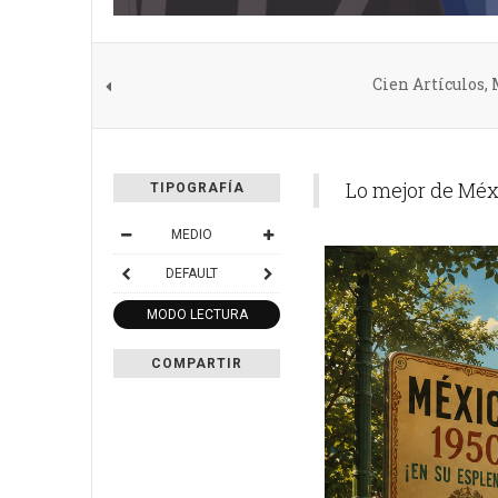
Cien Artículos,
Lo mejor de Méx
TIPOGRAFÍA
MEDIO
DEFAULT
MODO LECTURA
COMPARTIR