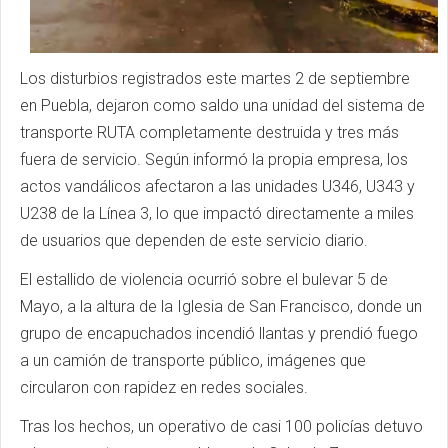
Los disturbios registrados este martes 2 de septiembre
en Puebla, dejaron como saldo una unidad del sistema de
transporte RUTA completamente destruida y tres más
fuera de servicio. Según informó la propia empresa, los
actos vandálicos afectaron a las unidades U346, U343 y
U238 de la Línea 3, lo que impactó directamente a miles
de usuarios que dependen de este servicio diario.
El estallido de violencia ocurrió sobre el bulevar 5 de
Mayo, a la altura de la Iglesia de San Francisco, donde un
grupo de encapuchados incendió llantas y prendió fuego
a un camión de transporte público, imágenes que
circularon con rapidez en redes sociales.
Tras los hechos, un operativo de casi 100 policías detuvo