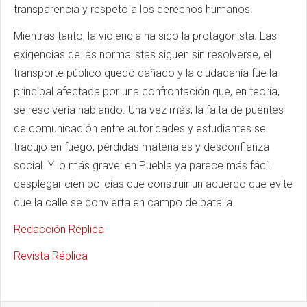
transparencia y respeto a los derechos humanos.
Mientras tanto, la violencia ha sido la protagonista. Las
exigencias de las normalistas siguen sin resolverse, el
transporte público quedó dañado y la ciudadanía fue la
principal afectada por una confrontación que, en teoría,
se resolvería hablando. Una vez más, la falta de puentes
de comunicación entre autoridades y estudiantes se
tradujo en fuego, pérdidas materiales y desconfianza
social. Y lo más grave: en Puebla ya parece más fácil
desplegar cien policías que construir un acuerdo que evite
que la calle se convierta en campo de batalla.
Redacción Réplica
Revista Réplica