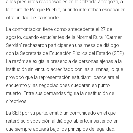
a los presuntos responsables en la Calzada Zaragoza, a
la altura de Parque Puebla, cuando intentaban escapar en
otra unidad de transporte.
La confrontación tiene como antecedente el 27 de
agosto, cuando estudiantes de la Normal Rural “Carmen
Serdán” rechazaron participar en una mesa de diálogo
con la Secretaría de Educación Pública del Estado (SEP).
La razón: se exigía la presencia de personas ajenas a la
institución sin vínculo acreditado con las alumnas, lo que
provocó que la representación estudiantil cancelara el
encuentro y las negociaciones quedaran en punto
muerto. Entre sus demandas figura la destitución de
directivos.
La SEP, por su parte, emitió un comunicado en el que
reiteró su disposición al diálogo abierto, insistiendo en
que siempre actuará bajo los principios de legalidad,