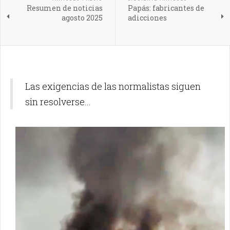
Resumen de noticias
Papás: fabricantes de
agosto 2025
adicciones
Las exigencias de las normalistas siguen
sin resolverse...