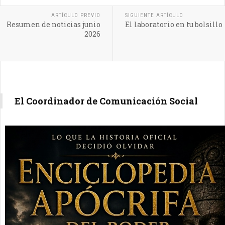
ARTÍCULO PREVIO
SIGUIENTE ARTÍCULO
Resumen de noticias junio
El laboratorio en tu bolsillo
2026
El Coordinador de Comunicación Social