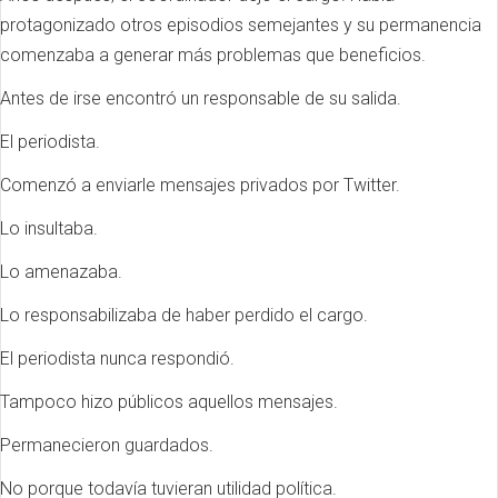
protagonizado otros episodios semejantes y su permanencia
comenzaba a generar más problemas que beneficios.
Antes de irse encontró un responsable de su salida.
El periodista.
Comenzó a enviarle mensajes privados por Twitter.
Lo insultaba.
Lo amenazaba.
Lo responsabilizaba de haber perdido el cargo.
El periodista nunca respondió.
Tampoco hizo públicos aquellos mensajes.
Permanecieron guardados.
No porque todavía tuvieran utilidad política.