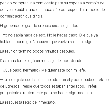
pedido comprar una camioneta para su esposa a cambio del
convenio publicitario que cada año correspondía al medio de
comunicación que dirigía.
El gobernador guardó silencio unos segundos.
—Yo no sabía nada de eso. No le hagas caso. Dile que ya
hablaste conmigo. No quiero que vuelva a ocurrir algo así.
La reunión terminó pocos minutos después.
Días más tarde llegó un mensaje del coordinador.
—¿Qué pasó, hermano? Me quemaste con mi jefe.
—Tú me dijiste que habías hablado con él y con el subsecretario
de Egresos. Pensé que todos estaban enterados. Preferí
preguntarle directamente para no hacer algo indebido.
La respuesta llegó de inmediato.