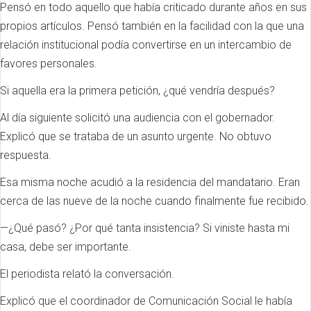
Pensó en todo aquello que había criticado durante años en sus
propios artículos. Pensó también en la facilidad con la que una
relación institucional podía convertirse en un intercambio de
favores personales.
Si aquella era la primera petición, ¿qué vendría después?
Al día siguiente solicitó una audiencia con el gobernador.
Explicó que se trataba de un asunto urgente. No obtuvo
respuesta.
Esa misma noche acudió a la residencia del mandatario. Eran
cerca de las nueve de la noche cuando finalmente fue recibido.
—¿Qué pasó? ¿Por qué tanta insistencia? Si viniste hasta mi
casa, debe ser importante.
El periodista relató la conversación.
Explicó que el coordinador de Comunicación Social le había