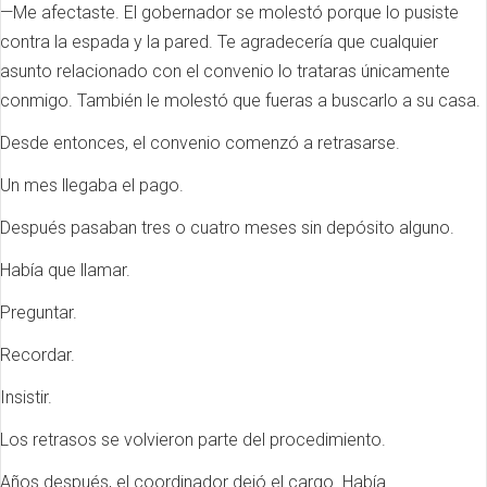
—Me afectaste. El gobernador se molestó porque lo pusiste
contra la espada y la pared. Te agradecería que cualquier
asunto relacionado con el convenio lo trataras únicamente
conmigo. También le molestó que fueras a buscarlo a su casa.
Desde entonces, el convenio comenzó a retrasarse.
Un mes llegaba el pago.
Después pasaban tres o cuatro meses sin depósito alguno.
Había que llamar.
Preguntar.
Recordar.
Insistir.
Los retrasos se volvieron parte del procedimiento.
Años después, el coordinador dejó el cargo. Había