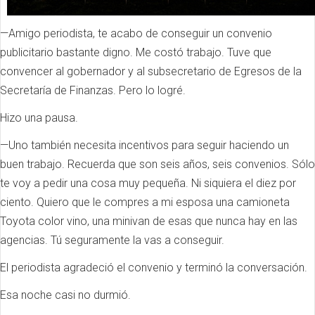
—Amigo periodista, te acabo de conseguir un convenio
publicitario bastante digno. Me costó trabajo. Tuve que
convencer al gobernador y al subsecretario de Egresos de la
Secretaría de Finanzas. Pero lo logré.
Hizo una pausa.
—Uno también necesita incentivos para seguir haciendo un
buen trabajo. Recuerda que son seis años, seis convenios. Sólo
te voy a pedir una cosa muy pequeña. Ni siquiera el diez por
ciento. Quiero que le compres a mi esposa una camioneta
Toyota color vino, una minivan de esas que nunca hay en las
agencias. Tú seguramente la vas a conseguir.
El periodista agradeció el convenio y terminó la conversación.
Esa noche casi no durmió.