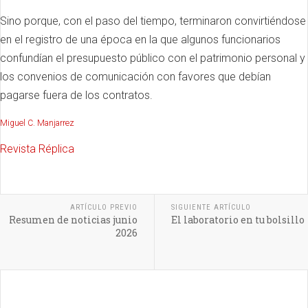
Sino porque, con el paso del tiempo, terminaron convirtiéndose
en el registro de una época en la que algunos funcionarios
confundían el presupuesto público con el patrimonio personal y
los convenios de comunicación con favores que debían
pagarse fuera de los contratos.
Miguel C. Manjarrez
Revista Réplica
ARTÍCULO PREVIO
SIGUIENTE ARTÍCULO
Resumen de noticias junio
El laboratorio en tu bolsillo
2026