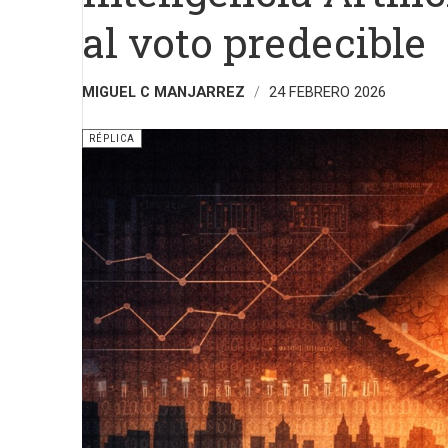
al voto predecible
MIGUEL C MANJARREZ
24 FEBRERO 2026
RÉPLICA