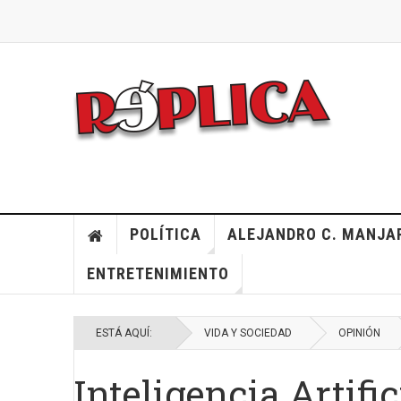
POLÍTICA
ALEJANDRO C. MANJA
ENTRETENIMIENTO
ESTÁ AQUÍ:
VIDA Y SOCIEDAD
OPINIÓN
Inteligencia Artifi