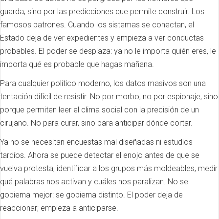
guarda, sino por las predicciones que permite construir. Los
famosos patrones. Cuando los sistemas se conectan, el
Estado deja de ver expedientes y empieza a ver conductas
probables. El poder se desplaza: ya no le importa quién eres, le
importa qué es probable que hagas mañana.
Para cualquier político moderno, los datos masivos son una
tentación difícil de resistir. No por morbo, no por espionaje, sino
porque permiten leer el clima social con la precisión de un
cirujano. No para curar, sino para anticipar dónde cortar.
Ya no se necesitan encuestas mal diseñadas ni estudios
tardíos. Ahora se puede detectar el enojo antes de que se
vuelva protesta, identificar a los grupos más moldeables, medir
qué palabras nos activan y cuáles nos paralizan. No se
gobierna mejor: se gobierna distinto. El poder deja de
reaccionar; empieza a anticiparse.