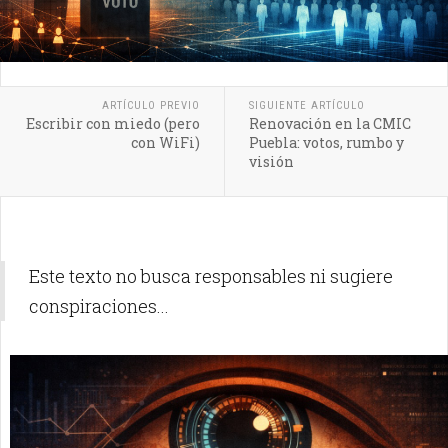
ARTÍCULO PREVIO
SIGUIENTE ARTÍCULO
Escribir con miedo (pero
Renovación en la CMIC
con WiFi)
Puebla: votos, rumbo y
visión
Este texto no busca responsables ni sugiere
conspiraciones...