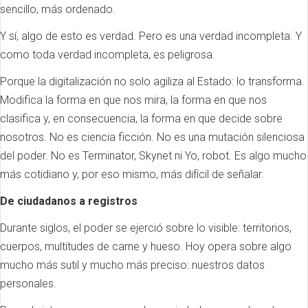
sencillo, más ordenado.
Y sí, algo de esto es verdad. Pero es una verdad incompleta. Y
como toda verdad incompleta, es peligrosa.
Porque la digitalización no solo agiliza al Estado: lo transforma.
Modifica la forma en que nos mira, la forma en que nos
clasifica y, en consecuencia, la forma en que decide sobre
nosotros. No es ciencia ficción. No es una mutación silenciosa
del poder. No es Terminator, Skynet ni Yo, robot. Es algo mucho
más cotidiano y, por eso mismo, más difícil de señalar.
De ciudadanos a registros
Durante siglos, el poder se ejerció sobre lo visible: territorios,
cuerpos, multitudes de carne y hueso. Hoy opera sobre algo
mucho más sutil y mucho más preciso: nuestros datos
personales.