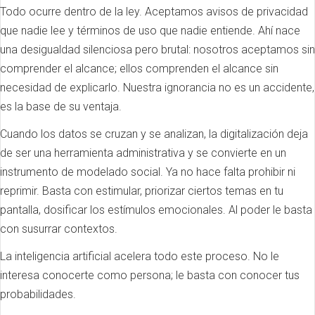
Todo ocurre dentro de la ley. Aceptamos avisos de privacidad
que nadie lee y términos de uso que nadie entiende. Ahí nace
una desigualdad silenciosa pero brutal: nosotros aceptamos sin
comprender el alcance; ellos comprenden el alcance sin
necesidad de explicarlo. Nuestra ignorancia no es un accidente,
es la base de su ventaja.
Cuando los datos se cruzan y se analizan, la digitalización deja
de ser una herramienta administrativa y se convierte en un
instrumento de modelado social. Ya no hace falta prohibir ni
reprimir. Basta con estimular, priorizar ciertos temas en tu
pantalla, dosificar los estímulos emocionales. Al poder le basta
con susurrar contextos.
La inteligencia artificial acelera todo este proceso. No le
interesa conocerte como persona; le basta con conocer tus
probabilidades.