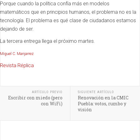
Porque cuando la política confía más en modelos
matemáticos que en principios humanos, el problema no es la
tecnología. El problema es qué clase de ciudadanos estamos
dejando de ser.
La tercera entrega llega el próximo martes.
Miguel C. Manjarrez
Revista Réplica
ARTÍCULO PREVIO
SIGUIENTE ARTÍCULO
Escribir con miedo (pero
Renovación en la CMIC
con WiFi)
Puebla: votos, rumbo y
visión