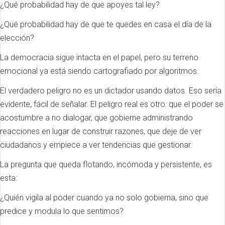
¿Qué probabilidad hay de que apoyes tal ley?
¿Qué probabilidad hay de que te quedes en casa el día de la
elección?
La democracia sigue intacta en el papel, pero su terreno
emocional ya está siendo cartografiado por algoritmos.
El verdadero peligro no es un dictador usando datos. Eso sería
evidente, fácil de señalar. El peligro real es otro: que el poder se
acostumbre a no dialogar, que gobierne administrando
reacciones en lugar de construir razones, que deje de ver
ciudadanos y empiece a ver tendencias que gestionar.
La pregunta que queda flotando, incómoda y persistente, es
esta:
¿Quién vigila al poder cuando ya no solo gobierna, sino que
predice y modula lo que sentimos?