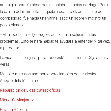
nostalgia, parecía absorber las palabras sabias de Hugo. Pero
la calma del momento se quebró cuando él, con un aire de
complicidad, fue hacia una vitrina, sacó un sobre y mostró un
polvo blanco.
–Mira, pequeño –dijo Hugo–, aquí está la solución a tus
problemas. Esto te hará hablar, te ayudará a entender y, tal vez,
a perdonar.
La vida es un enigma, pero todo está en la mente. Déjala fluir y
verás.
Mario lo miró con asombro, pero también con curiosidad.
Aceptó. Inhaló una línea.
Reparación de vidas catastróficas
Miguel C. Manjarrez
Revista Réplica