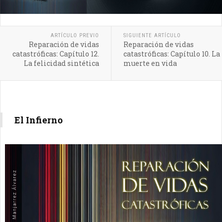
ARTÍCULO PREVIO
SIGUIENTE ARTÍCULO
Reparación de vidas
Reparación de vidas
catastróficas: Capítulo 12.
catastróficas: Capítulo 10. La
La felicidad sintética
muerte en vida
El Infierno