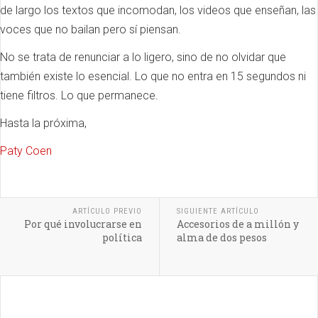
de largo los textos que incomodan, los videos que enseñan, las
voces que no bailan pero sí piensan.
No se trata de renunciar a lo ligero, sino de no olvidar que
también existe lo esencial. Lo que no entra en 15 segundos ni
tiene filtros. Lo que permanece.
Hasta la próxima,
Paty Coen
ARTÍCULO PREVIO
SIGUIENTE ARTÍCULO
Por qué involucrarse en
Accesorios de a millón y
política
alma de dos pesos