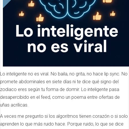
Lo inteligente no es viral. No baila, no grita, no hace lip sync. No
promete abdominales en siete días ni te dice qué signo del
zodiaco eres según tu forma de dormir. Lo inteligente pasa
desapercibido en el feed, como un poema entre ofertas de
uñas acrílicas.
A veces me pregunto si los algoritmos tienen corazón o si solo
aprenden lo que más ruido hace. Porque ruido, lo que se dice