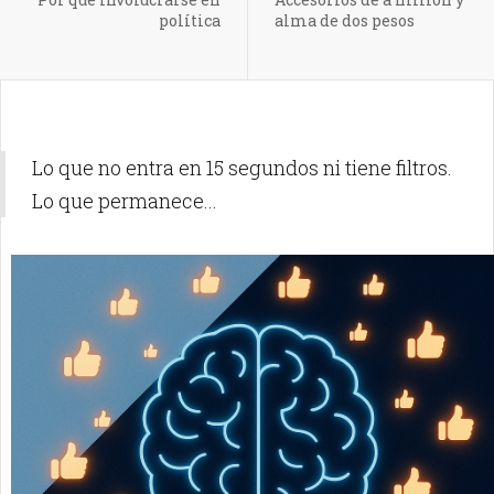
política
alma de dos pesos
Lo que no entra en 15 segundos ni tiene filtros.
Lo que permanece...