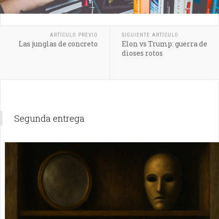
ARTÍCULO PREVIO
SIGUIENTE ARTÍCULO
Las junglas de concreto
Elon vs Trump: guerra de
dioses rotos
Segunda entrega