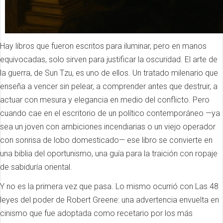
Hay libros que fueron escritos para iluminar, pero en manos
equivocadas, solo sirven para justificar la oscuridad. El arte de
la guerra, de Sun Tzu, es uno de ellos. Un tratado milenario que
enseña a vencer sin pelear, a comprender antes que destruir, a
actuar con mesura y elegancia en medio del conflicto. Pero
cuando cae en el escritorio de un político contemporáneo —ya
sea un joven con ambiciones incendiarias o un viejo operador
con sonrisa de lobo domesticado— ese libro se convierte en
una biblia del oportunismo, una guía para la traición con ropaje
de sabiduría oriental.
Y no es la primera vez que pasa. Lo mismo ocurrió con Las 48
leyes del poder de Robert Greene: una advertencia envuelta en
cinismo que fue adoptada como recetario por los más