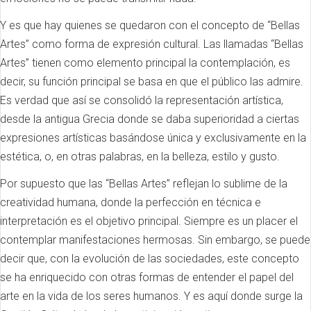
Y es que hay quienes se quedaron con el concepto de “Bellas
Artes” como forma de expresión cultural. Las llamadas “Bellas
Artes” tienen como elemento principal la contemplación, es
decir, su función principal se basa en que el público las admire.
Es verdad que así se consolidó la representación artística,
desde la antigua Grecia donde se daba superioridad a ciertas
expresiones artísticas basándose única y exclusivamente en la
estética, o, en otras palabras, en la belleza, estilo y gusto.
Por supuesto que las “Bellas Artes” reflejan lo sublime de la
creatividad humana, donde la perfección en técnica e
interpretación es el objetivo principal. Siempre es un placer el
contemplar manifestaciones hermosas. Sin embargo, se puede
decir que, con la evolución de las sociedades, este concepto
se ha enriquecido con otras formas de entender el papel del
arte en la vida de los seres humanos. Y es aquí donde surge la