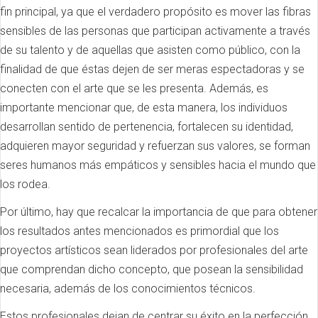
fin principal, ya que el verdadero propósito es mover las fibras
sensibles de las personas que participan activamente a través
de su talento y de aquellas que asisten como público, con la
finalidad de que éstas dejen de ser meras espectadoras y se
conecten con el arte que se les presenta. Además, es
importante mencionar que, de esta manera, los individuos
desarrollan sentido de pertenencia, fortalecen su identidad,
adquieren mayor seguridad y refuerzan sus valores, se forman
seres humanos más empáticos y sensibles hacia el mundo que
los rodea.
Por último, hay que recalcar la importancia de que para obtener
los resultados antes mencionados es primordial que los
proyectos artísticos sean liderados por profesionales del arte
que comprendan dicho concepto, que posean la sensibilidad
necesaria, además de los conocimientos técnicos.
Estos profesionales dejan de centrar su éxito en la perfección