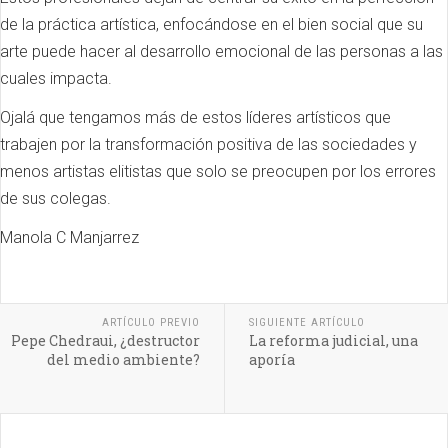
de la práctica artística, enfocándose en el bien social que su
arte puede hacer al desarrollo emocional de las personas a las
cuales impacta.
Ojalá que tengamos más de estos líderes artísticos que
trabajen por la transformación positiva de las sociedades y
menos artistas elitistas que solo se preocupen por los errores
de sus colegas.
Manola C Manjarrez
ARTÍCULO PREVIO
SIGUIENTE ARTÍCULO
Pepe Chedraui, ¿destructor
La reforma judicial, una
del medio ambiente?
aporía