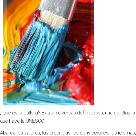
¿Qué es la Cultura? Existen diversas definiciones, una de ellas la
que hace la UNESCO:
Abarca los valores, las creencias, las convicciones, los idiomas,