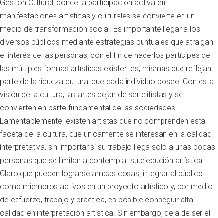
Gestión Cultural, donde la participación activa en
manifestaciones artísticas y culturales se convierte en un
medio de transformación social. Es importante llegar a los
diversos públicos mediante estrategias puntuales que atraigan
el interés de las personas, con el fin de hacerlos partícipes de
las múltiples formas artísticas existentes, mismas que reflejan
parte de la riqueza cultural que cada individuo posee. Con esta
visión de la cultura, las artes dejan de ser elitistas y se
convierten en parte fundamental de las sociedades.
Lamentablemente, existen artistas que no comprenden esta
faceta de la cultura, que únicamente se interesan en la calidad
interpretativa, sin importar si su trabajo llega solo a unas pocas
personas que se limitan a contemplar su ejecución artística.
Claro que pueden lograrse ambas cosas, integrar al público
como miembros activos en un proyecto artístico y, por medio
de esfuerzo, trabajo y práctica, es posible conseguir alta
calidad en interpretación artística. Sin embargo, deja de ser el