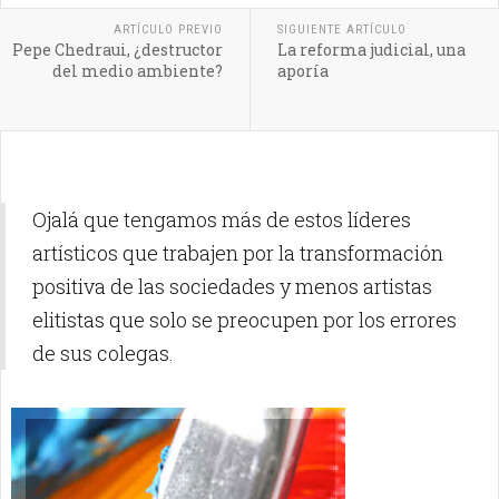
ARTÍCULO PREVIO
SIGUIENTE ARTÍCULO
Pepe Chedraui, ¿destructor
La reforma judicial, una
del medio ambiente?
aporía
Ojalá que tengamos más de estos líderes
artísticos que trabajen por la transformación
positiva de las sociedades y menos artistas
elitistas que solo se preocupen por los errores
de sus colegas.