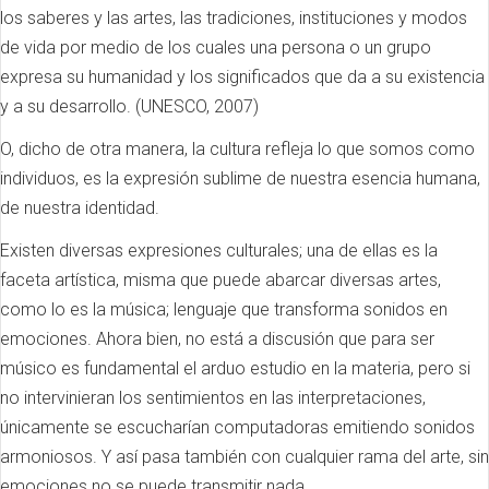
los saberes y las artes, las tradiciones, instituciones y modos
de vida por medio de los cuales una persona o un grupo
expresa su humanidad y los significados que da a su existencia
y a su desarrollo. (UNESCO, 2007)
O, dicho de otra manera, la cultura refleja lo que somos como
individuos, es la expresión sublime de nuestra esencia humana,
de nuestra identidad.
Existen diversas expresiones culturales; una de ellas es la
faceta artística, misma que puede abarcar diversas artes,
como lo es la música; lenguaje que transforma sonidos en
emociones. Ahora bien, no está a discusión que para ser
músico es fundamental el arduo estudio en la materia, pero si
no intervinieran los sentimientos en las interpretaciones,
únicamente se escucharían computadoras emitiendo sonidos
armoniosos. Y así pasa también con cualquier rama del arte, sin
emociones no se puede transmitir nada.