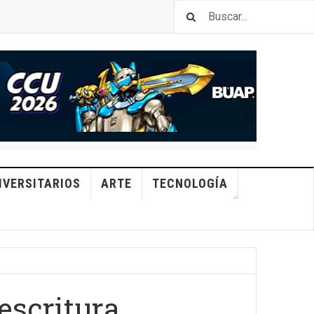
IVERSITARIOS
ARTE
TECNOLOGÍA
 escritura