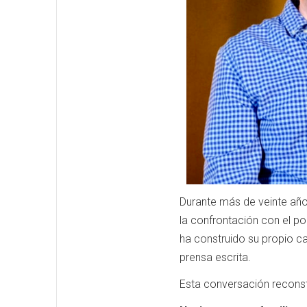
Durante más de veinte años,
la confrontación con el po
ha construido su propio ca
prensa escrita.
Esta conversación recons