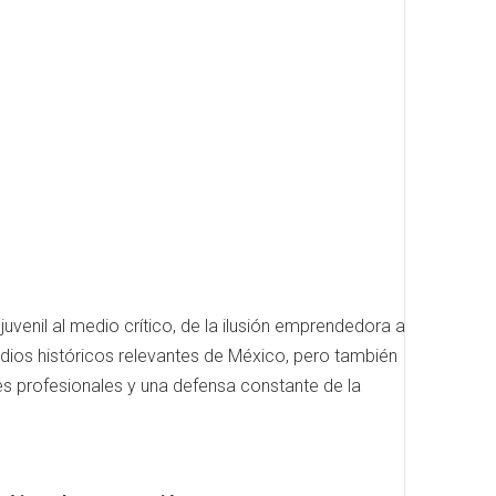
 juvenil al medio crítico, de la ilusión emprendedora a
odios históricos relevantes de México, pero también
nes profesionales y una defensa constante de la