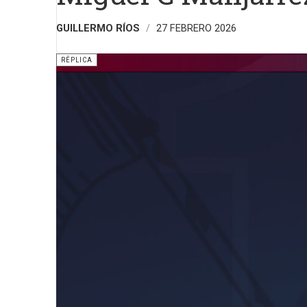
GUILLERMO RÍOS
27 FEBRERO 2026
RÉPLICA