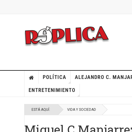
POLÍTICA
ALEJANDRO C. MANJA
ENTRETENIMIENTO
ESTÁ AQUÍ:
VIDA Y SOCIEDAD
Miguel C Manjarrez: