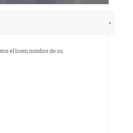
ptos el buen nombre de su