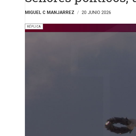
MIGUEL C MANJARREZ
20 JUNIO 2026
RÉPLICA