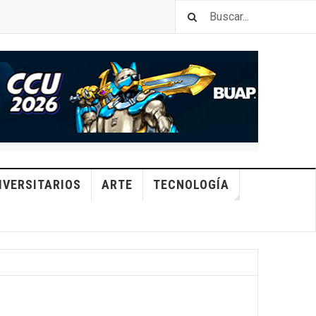
IVERSITARIOS
ARTE
TECNOLOGÍA