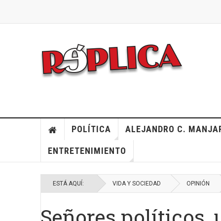
POLÍTICA
ALEJANDRO C. MANJA
ENTRETENIMIENTO
ESTÁ AQUÍ:
VIDA Y SOCIEDAD
OPINIÓN
Señores políticos, 