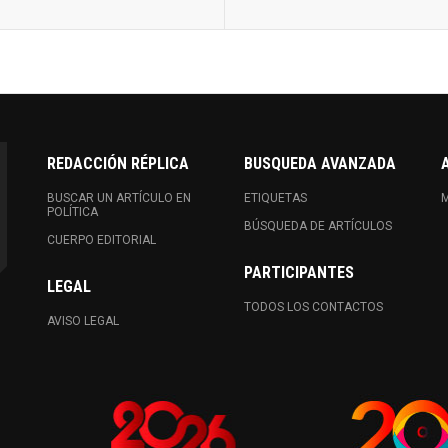
REDACCIÓN RÉPLICA
BUSQUEDA AVANZADA
BUSCAR UN ARTÍCULO EN
ETIQUETAS
M
POLÍTICA
BÚSQUEDA DE ARTÍCULOS
CUERPO EDITORIAL
PARTICIPANTES
LEGAL
TODOS LOS CONTACTOS
AVISO LEGAL