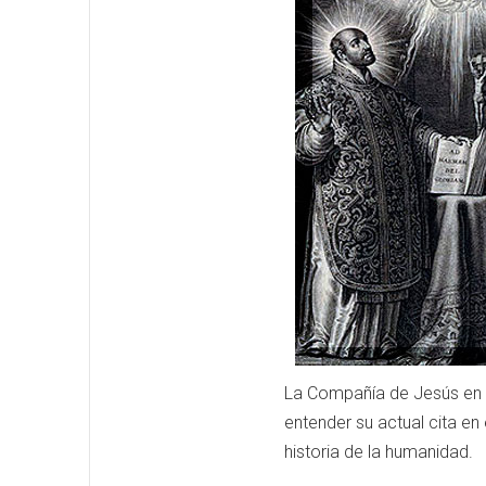
La Compañía de Jesús en su
entender su actual cita en
historia de la humanidad.