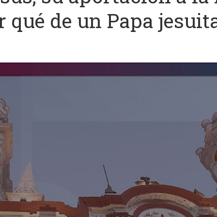
 qué de un Papa jesuita