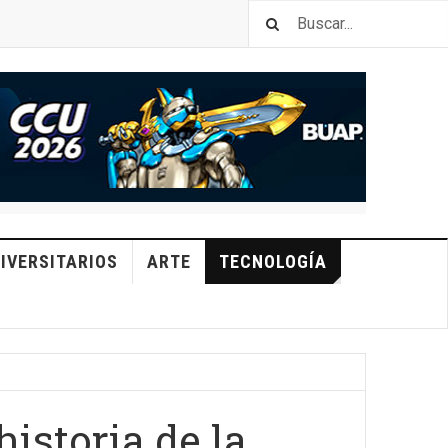
IVERSITARIOS
ARTE
TECNOLOGÍA
istoria de la