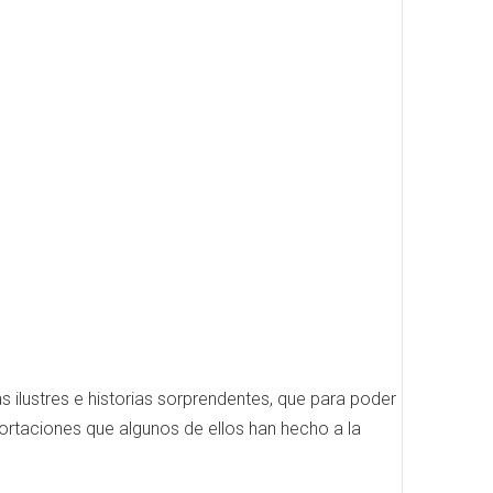
s ilustres e historias sorprendentes, que para poder
portaciones que algunos de ellos han hecho a la