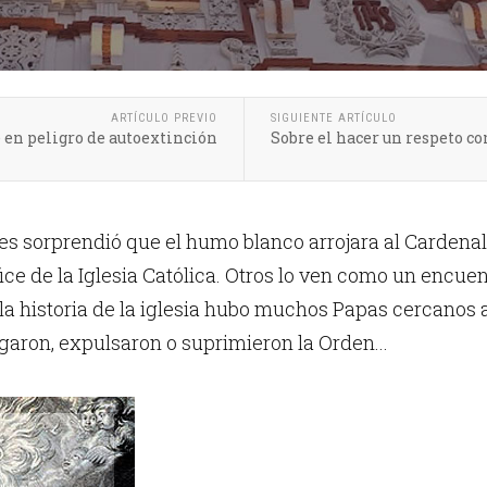
ARTÍCULO PREVIO
SIGUIENTE ARTÍCULO
en peligro de autoextinción
Sobre el hacer un respeto co
es sorprendió que el humo blanco arrojara al Cardenal 
ce de la Iglesia Católica.
Otros lo ven como un encuentr
 la historia de la iglesia hubo muchos Papas cercanos
garon, expulsaron o suprimieron la Orden...