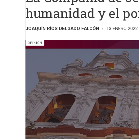
humanidad y el por
JOAQUÍN RÍOS DELGADO FALCÓN
13 ENERO 2022
OPINIÓN