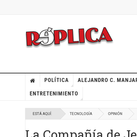
POLÍTICA
ALEJANDRO C. MANJA
ENTRETENIMIENTO
ESTÁ AQUÍ:
TECNOLOGÍA
OPINIÓN
La Compañía de Jes