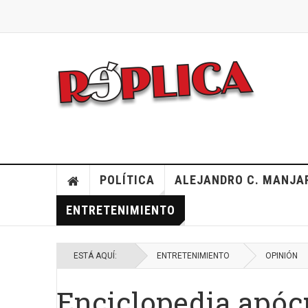
POLÍTICA
ALEJANDRO C. MANJA
ENTRETENIMIENTO
ESTÁ AQUÍ:
ENTRETENIMIENTO
OPINIÓN
Enciclopedia apócr