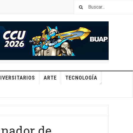
IVERSITARIOS
ARTE
TECNOLOGÍA
inador de