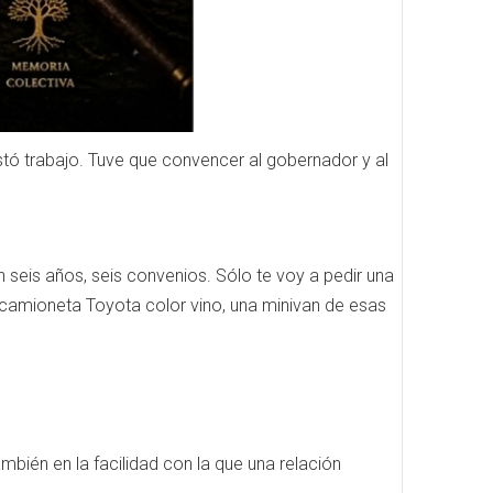
tó trabajo. Tuve que convencer al gobernador y al
seis años, seis convenios. Sólo te voy a pedir una
 camioneta Toyota color vino, una minivan de esas
mbién en la facilidad con la que una relación