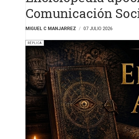
Comunicación Soci
MIGUEL C MANJARREZ
07 JULIO 2026
RÉPLICA