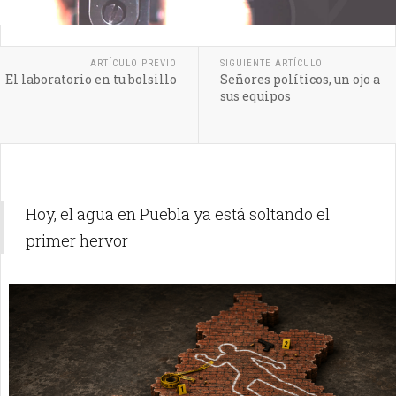
ARTÍCULO PREVIO
SIGUIENTE ARTÍCULO
El laboratorio en tu bolsillo
Señores políticos, un ojo a
sus equipos
Hoy, el agua en Puebla ya está soltando el
primer hervor