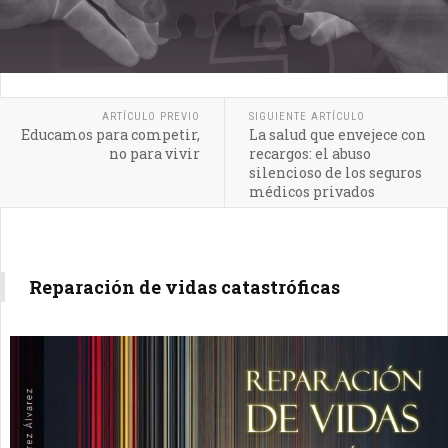
ARTÍCULO PREVIO
SIGUIENTE ARTÍCULO
Educamos para competir,
La salud que envejece con
no para vivir
recargos: el abuso
silencioso de los seguros
médicos privados
Reparación de vidas catastróficas