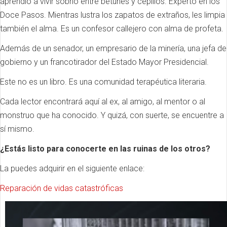
aprendió a vivir sobrio entre betunes y cepillos. Experto en los
Doce Pasos. Mientras lustra los zapatos de extraños, les limpia
también el alma. Es un confesor callejero con alma de profeta.
Además de un senador, un empresario de la minería, una jefa de
gobierno y un francotirador del Estado Mayor Presidencial.
Este no es un libro. Es una comunidad terapéutica literaria.
Cada lector encontrará aquí al ex, al amigo, al mentor o al
monstruo que ha conocido. Y quizá, con suerte, se encuentre a
sí mismo.
¿Estás listo para conocerte en las ruinas de los otros?
La puedes adquirir en el siguiente enlace:
Reparación de vidas catastróficas