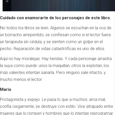
Cuidado con enamorarte de los personajes de este libro.
No todos los libros se leen. Algunos se escuchan en la voz de
un borracho arrepentido, se confiesan como si el lector fuera
un terapeuta sin cédula, y se sienten como un golpe en el
pecho. Reparación de vidas catastróficas es uno de ellos.
Aquí no hay moralejas. Hay heridas. Y cada personaje arrastra
la suya como puede: unos la maquillan, otros la explotan, los
más valientes intentan sanarla. Pero ninguno sale intacto, y
mucho menos el lector.
Mario
Protagonista y espejo. Le pasa lo que a muchos: ama mal,
confía ciegamente, se destruye con estilo. Vive atrapado entre
mujeres que lo rompen y hombres que lo intentan reprogramar.