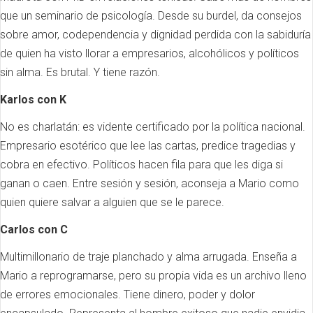
que un seminario de psicología. Desde su burdel, da consejos
sobre amor, codependencia y dignidad perdida con la sabiduría
de quien ha visto llorar a empresarios, alcohólicos y políticos
sin alma. Es brutal. Y tiene razón.
Karlos con K
No es charlatán: es vidente certificado por la política nacional.
Empresario esotérico que lee las cartas, predice tragedias y
cobra en efectivo. Políticos hacen fila para que les diga si
ganan o caen. Entre sesión y sesión, aconseja a Mario como
quien quiere salvar a alguien que se le parece.
Carlos con C
Multimillonario de traje planchado y alma arrugada. Enseña a
Mario a reprogramarse, pero su propia vida es un archivo lleno
de errores emocionales. Tiene dinero, poder y dolor