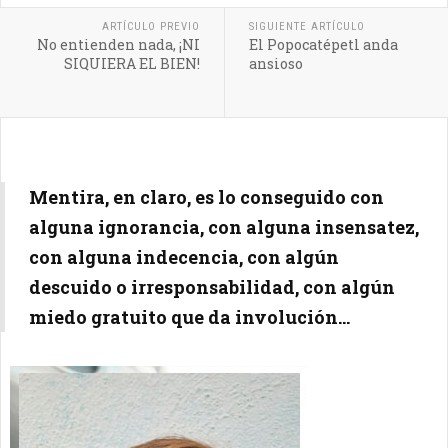
ARTÍCULO PREVIO
SIGUIENTE ARTÍCULO
No entienden nada, ¡NI
El Popocatépetl anda
SIQUIERA EL BIEN!
ansioso
Mentira, en claro, es lo conseguido con
alguna ignorancia, con alguna insensatez,
con alguna indecencia, con algún
descuido o irresponsabilidad, con algún
miedo gratuito que da involución...