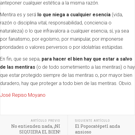
anteponer cualquier estética a la misma razón.
Mentira es y será
lo que niega a cualquier esencia
(vida,
razón o disciplina vital, responsabilidad, conciencia o
naturaleza) o lo que infravalora a cualquier esencia, sí, ya sea
por fanatismo, por egoísmo, por manipular, por imponerse
prioridades o valores perversos o por idolatrías estúpidas.
En fin, que se sepa,
para hacer el bien hay que estar a salvo
de las mentiras
(o de todo sometimiento a las mentiras) o hay
que estar protegido siempre de las mentiras o, por mayor bien
duradero, hay que proteger a todo bien de las mentiras. Obvio.
José Repiso Moyano
ARTÍCULO PREVIO
SIGUIENTE ARTÍCULO
No entienden nada, ¡NI
El Popocatépetl anda
SIQUIERA EL BIEN!
ansioso