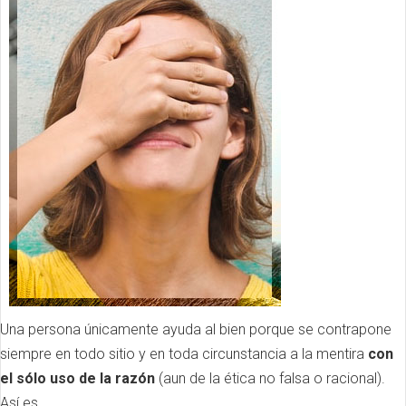
Una persona únicamente ayuda al bien porque se contrapone
siempre en todo sitio y en toda circunstancia a la mentira
con
el sólo uso de la razón
(aun de la ética no falsa o racional).
Así es.