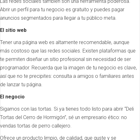
Las redes sociales también son una herramienta poderosa.
Abrir un perfil para tu negocio es gratuito y puedes pagar
anuncios segmentados para llegar a tu público meta.
El sitio web
Tener una página web es altamente recomendable, aunque
más costoso que las redes sociales. Existen plataformas que
te permiten diseñar un sitio profesional sin necesidad de ser
programador. Recuerda que la imagen de tu negocio es clave,
así que no te precipites: consulta a amigos o familiares antes
de lanzar tu página.
El negocio
Sigamos con las tortas. Si ya tienes todo listo para abrir “Deli
Tortas del Cerro de Hormigón”, sé un empresario ético: no
vendas tortas de perro callejero.
Ofrece un producto limpio, de calidad, que guste y se