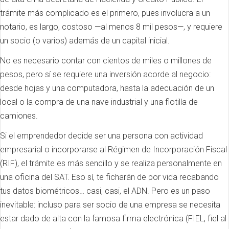
trámite más complicado es el primero, pues involucra a un
notario, es largo, costoso —al menos 8 mil pesos—, y requiere
un socio (o varios) además de un capital inicial.
No es necesario contar con cientos de miles o millones de
pesos, pero sí se requiere una inversión acorde al negocio:
desde hojas y una computadora, hasta la adecuación de un
local o la compra de una nave industrial y una flotilla de
camiones.
Si el emprendedor decide ser una persona con actividad
empresarial o incorporarse al Régimen de Incorporación Fiscal
(RIF), el trámite es más sencillo y se realiza personalmente en
una oficina del SAT. Eso sí, te ficharán de por vida recabando
tus datos biométricos… casi, casi, el ADN. Pero es un paso
inevitable: incluso para ser socio de una empresa se necesita
estar dado de alta con la famosa firma electrónica (FIEL, fiel al