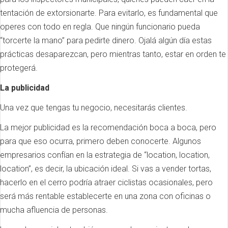
tentación de extorsionarte. Para evitarlo, es fundamental que
operes con todo en regla. Que ningún funcionario pueda
“torcerte la mano” para pedirte dinero. Ojalá algún día estas
prácticas desaparezcan, pero mientras tanto, estar en orden te
protegerá.
La publicidad
Una vez que tengas tu negocio, necesitarás clientes.
La mejor publicidad es la recomendación boca a boca, pero
para que eso ocurra, primero deben conocerte. Algunos
empresarios confían en la estrategia de “location, location,
location”, es decir, la ubicación ideal. Si vas a vender tortas,
hacerlo en el cerro podría atraer ciclistas ocasionales, pero
será más rentable establecerte en una zona con oficinas o
mucha afluencia de personas.