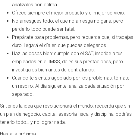
analízalos con calma.
Ofrece siempre el mejor producto y el mejor servicio.
No arriesgues todo; el que no arriesga no gana, pero
perderlo todo puede ser fatal.
Prepárate para problemas, pero recuerda que, si trabajas
duro, llegará el día en que puedas delegarlos.
Haz las cosas bien: cumple con el SAT, inscribe a tus
empleados en el IMSS, dales sus prestaciones, pero
investígalos bien antes de contratarlos.
Cuando te sientas agobiado por los problemas, tómate
un respiro. Al día siguiente, analiza cada situación por
separado.
Si tienes la idea que revolucionará el mundo, recuerda que sin
un plan de negocio, capital, asesoría fiscal y disciplina, podrías
tenerlo todo… y no lograr nada.
Hasta la próxima