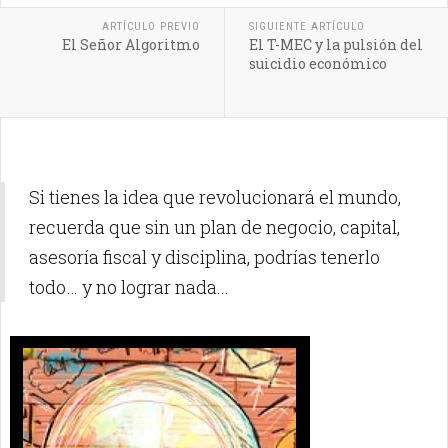
ARTÍCULO PREVIO
SIGUIENTE ARTÍCULO
El Señor Algoritmo
El T-MEC y la pulsión del
suicidio económico
Si tienes la idea que revolucionará el mundo,
recuerda que sin un plan de negocio, capital,
asesoría fiscal y disciplina, podrías tenerlo
todo… y no lograr nada...