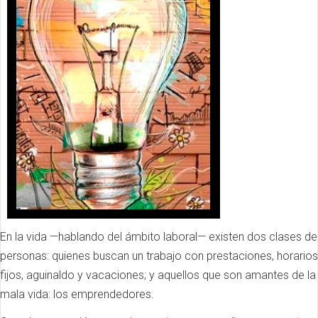
En la vida —hablando del ámbito laboral— existen dos clases de
personas: quienes buscan un trabajo con prestaciones, horarios
fijos, aguinaldo y vacaciones; y aquellos que son amantes de la
mala vida: los emprendedores.