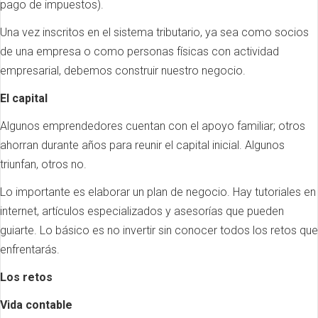
pago de impuestos).
Una vez inscritos en el sistema tributario, ya sea como socios
de una empresa o como personas físicas con actividad
empresarial, debemos construir nuestro negocio.
El capital
Algunos emprendedores cuentan con el apoyo familiar; otros
ahorran durante años para reunir el capital inicial. Algunos
triunfan, otros no.
Lo importante es elaborar un plan de negocio. Hay tutoriales en
internet, artículos especializados y asesorías que pueden
guiarte. Lo básico es no invertir sin conocer todos los retos que
enfrentarás.
Los retos
Vida contable