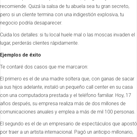
recomiende. Quizá la salsa de tu abuela sea tu gran secreto,
pero si un cliente termina con una indigestión explosiva, tu
negocio podría desaparecer.
Cuida los detalles: si tu local huele mal o las moscas invaden el
lugar, perderás clientes rápidamente.
Ejemplos de éxito
Te contaré dos casos que me marcaron:
El primero es el de una madre soltera que, con ganas de sacar
a sus hijos adelante, instaló un pequeño call center en su casa
con una computadora prestada y el teléfono familiar. Hoy, 17
años después, su empresa realiza más de dos millones de
comunicaciones anuales y emplea a más de mil 100 personas.
El segundo es el de un empresario de espectáculos que apostó
por traer a un artista internacional. Pagó un anticipo millonario,