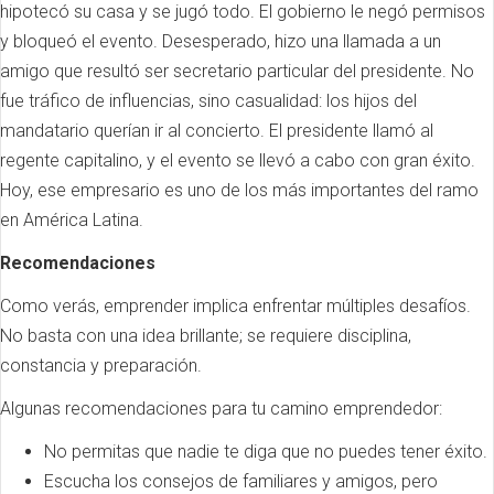
hipotecó su casa y se jugó todo. El gobierno le negó permisos
y bloqueó el evento. Desesperado, hizo una llamada a un
amigo que resultó ser secretario particular del presidente. No
fue tráfico de influencias, sino casualidad: los hijos del
mandatario querían ir al concierto. El presidente llamó al
regente capitalino, y el evento se llevó a cabo con gran éxito.
Hoy, ese empresario es uno de los más importantes del ramo
en América Latina.
Recomendaciones
Como verás, emprender implica enfrentar múltiples desafíos.
No basta con una idea brillante; se requiere disciplina,
constancia y preparación.
Algunas recomendaciones para tu camino emprendedor:
No permitas que nadie te diga que no puedes tener éxito.
Escucha los consejos de familiares y amigos, pero