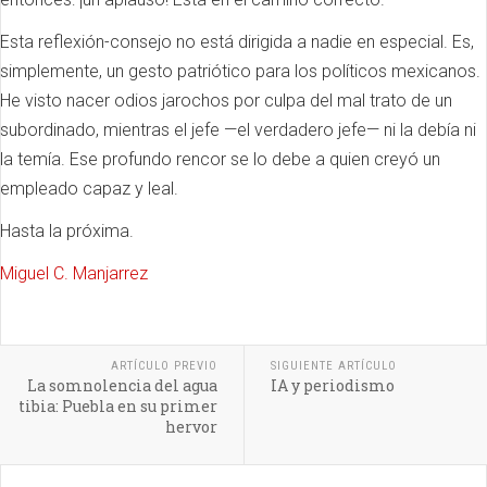
Esta reflexión-consejo no está dirigida a nadie en especial. Es,
simplemente, un gesto patriótico para los políticos mexicanos.
He visto nacer odios jarochos por culpa del mal trato de un
subordinado, mientras el jefe —el verdadero jefe— ni la debía ni
la temía. Ese profundo rencor se lo debe a quien creyó un
empleado capaz y leal.
Hasta la próxima.
Miguel C. Manjarrez
ARTÍCULO PREVIO
SIGUIENTE ARTÍCULO
La somnolencia del agua
IA y periodismo
tibia: Puebla en su primer
hervor