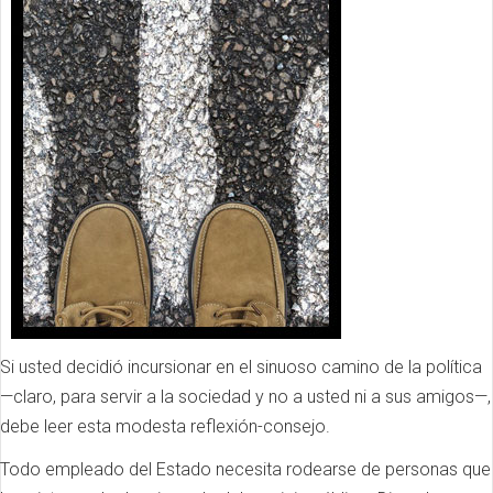
Si usted decidió incursionar en el sinuoso camino de la política
—claro, para servir a la sociedad y no a usted ni a sus amigos—,
debe leer esta modesta reflexión-consejo.
Todo empleado del Estado necesita rodearse de personas que