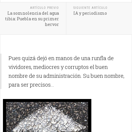
ARTÍCULO PREVIO
SIGUIENTE ARTÍCULO
La somnolencia del agua
IA y periodismo
tibia: Puebla en su primer
hervor
Pues quizá dejó en manos de una runfla de
vividores, mediocres y corruptos el buen
nombre de su administración. Su buen nombre,
para ser precisos...